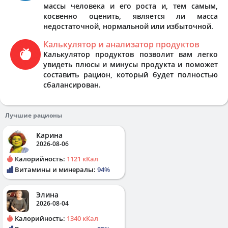
массы человека и его роста и, тем самым,
косвенно оценить, является ли масса
недостаточной, нормальной или избыточной.
Калькулятор и анализатор продуктов
Калькулятор продуктов позволит вам легко
увидеть плюсы и минусы продукта и поможет
составить рацион, который будет полностью
сбалансирован.
Лучшие рационы
Карина
2026-08-06
Калорийность:
1121 кКал
Витамины и минералы:
94%
Элина
2026-08-04
Калорийность:
1340 кКал