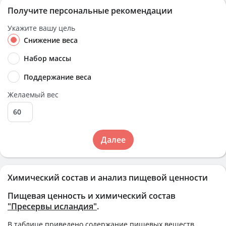
Получите персональные рекомендации
Укажите вашу цель
Снижение веса
Набор массы
Поддержание веса
Желаемый вес
Далее
Химический состав и анализ пищевой ценности
Пищевая ценность и химический состав
"Пресервы исландия"
.
В таблице приведено содержание пищевых веществ