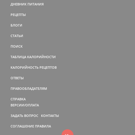
ДНЕВНИК ПИТАНИЯ
РЕЦЕПТЫ
БЛОГИ
СТАТЬИ
ПОИСК
ТАБЛИЦА КАЛОРИЙНОСТИ
КАЛОРИЙНОСТЬ РЕЦЕПТОВ
ОТВЕТЫ
ПРАВООБЛАДАТЕЛЯМ
СПРАВКА
ВЕРСИИ/ОПЛАТА
ЗАДАТЬ ВОПРОС
КОНТАКТЫ
СОГЛАШЕНИЕ
ПРАВИЛА