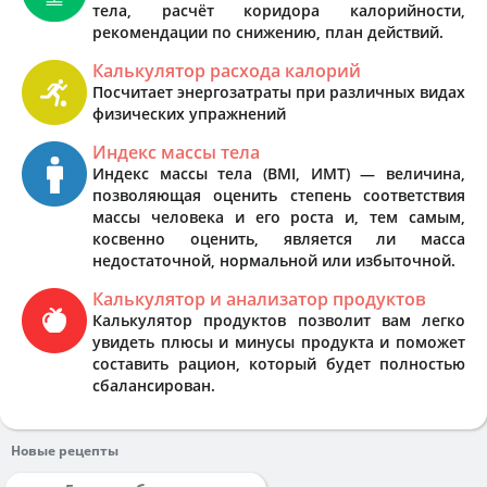
тела, расчёт коридора калорийности,
рекомендации по снижению, план действий.
Калькулятор расхода калорий
Посчитает энергозатраты при различных видах
физических упражнений
Индекс массы тела
Индекс массы тела (BMI, ИМТ) — величина,
позволяющая оценить степень соответствия
массы человека и его роста и, тем самым,
косвенно оценить, является ли масса
недостаточной, нормальной или избыточной.
Калькулятор и анализатор продуктов
Калькулятор продуктов позволит вам легко
увидеть плюсы и минусы продукта и поможет
составить рацион, который будет полностью
сбалансирован.
Новые рецепты