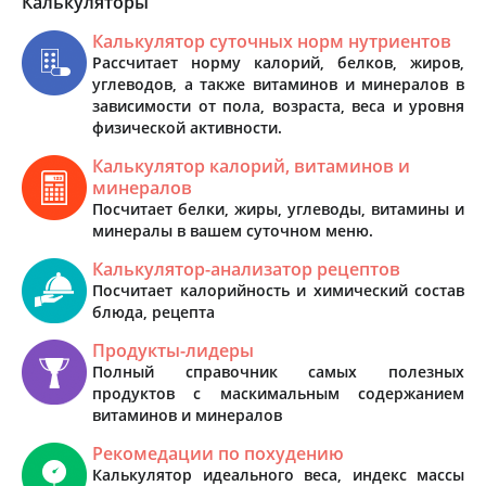
Калькуляторы
Калькулятор суточных норм нутриентов
Рассчитает норму калорий, белков, жиров,
углеводов, а также витаминов и минералов в
зависимости от пола, возраста, веса и уровня
физической активности.
Калькулятор калорий, витаминов и
минералов
Посчитает белки, жиры, углеводы, витамины и
минералы в вашем суточном меню.
Калькулятор-анализатор рецептов
Посчитает калорийность и химический состав
блюда, рецепта
Продукты-лидеры
Полный справочник самых полезных
продуктов с маскимальным содержанием
витаминов и минералов
Рекомедации по похудению
Калькулятор идеального веса, индекс массы