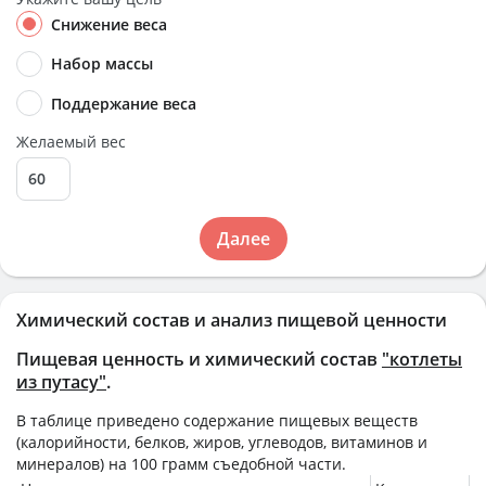
Снижение веса
Набор массы
Поддержание веса
Желаемый вес
Далее
Химический состав и анализ пищевой ценности
Пищевая ценность и химический состав
"котлеты
из путасу"
.
В таблице приведено содержание пищевых веществ
(калорийности, белков, жиров, углеводов, витаминов и
минералов) на
100 грамм
съедобной части.