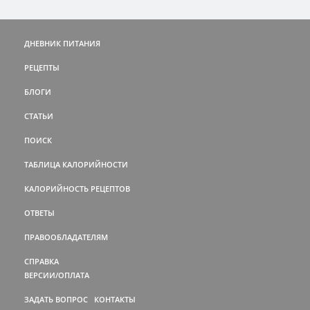
ДНЕВНИК ПИТАНИЯ
РЕЦЕПТЫ
БЛОГИ
СТАТЬИ
ПОИСК
ТАБЛИЦА КАЛОРИЙНОСТИ
КАЛОРИЙНОСТЬ РЕЦЕПТОВ
ОТВЕТЫ
ПРАВООБЛАДАТЕЛЯМ
СПРАВКА
ВЕРСИИ/ОПЛАТА
ЗАДАТЬ ВОПРОС
КОНТАКТЫ