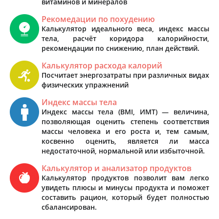
витаминов и минералов
Рекомедации по похудению
Калькулятор идеального веса, индекс массы
тела, расчёт коридора калорийности,
рекомендации по снижению, план действий.
Калькулятор расхода калорий
Посчитает энергозатраты при различных видах
физических упражнений
Индекс массы тела
Индекс массы тела (BMI, ИМТ) — величина,
позволяющая оценить степень соответствия
массы человека и его роста и, тем самым,
косвенно оценить, является ли масса
недостаточной, нормальной или избыточной.
Калькулятор и анализатор продуктов
Калькулятор продуктов позволит вам легко
увидеть плюсы и минусы продукта и поможет
составить рацион, который будет полностью
сбалансирован.