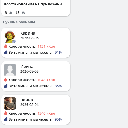
Восстановление из приложени...
8
65
Лучшие рационы
Карина
2026-08-06
Калорийность:
1121 кКал
Витамины и минералы:
94%
Ирина
2026-08-03
Калорийность:
1048 кКал
Витамины и минералы:
85%
Элина
2026-08-04
Калорийность:
1340 кКал
Витамины и минералы:
95%