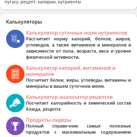
путасу, рецепт, калории, нутриенты
Калькуляторы
Калькулятор суточных норм нутриентов
Рассчитает норму калорий, белков, жиров,
углеводов, а также витаминов и минералов в
зависимости от пола, возраста, веса и уровня
физической активности.
Калькулятор калорий, витаминов и
минералов
Посчитает белки, жиры, углеводы, витамины и
минералы в вашем суточном меню.
Калькулятор-анализатор рецептов
Посчитает калорийность и химический состав
блюда, рецепта
Продукты-лидеры
Полный справочник самых полезных
продуктов с маскимальным содержанием