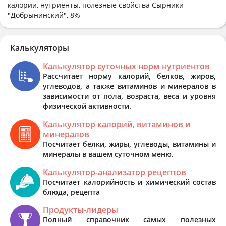
калории, нутриенты, полезные свойства Сырники
"Добрынинский", 8%
Калькуляторы
Калькулятор суточных норм нутриентов
Рассчитает норму калорий, белков, жиров,
углеводов, а также витаминов и минералов в
зависимости от пола, возраста, веса и уровня
физической активности.
Калькулятор калорий, витаминов и
минералов
Посчитает белки, жиры, углеводы, витамины и
минералы в вашем суточном меню.
Калькулятор-анализатор рецептов
Посчитает калорийность и химический состав
блюда, рецепта
Продукты-лидеры
Полный справочник самых полезных