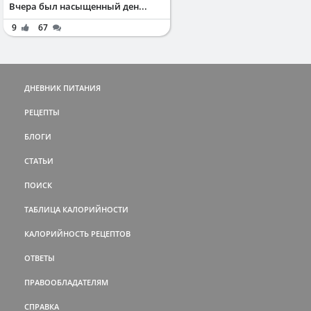
Вчера был насыщенный ден...
9
67
ДНЕВНИК ПИТАНИЯ
РЕЦЕПТЫ
БЛОГИ
СТАТЬИ
ПОИСК
ТАБЛИЦА КАЛОРИЙНОСТИ
КАЛОРИЙНОСТЬ РЕЦЕПТОВ
ОТВЕТЫ
ПРАВООБЛАДАТЕЛЯМ
СПРАВКА