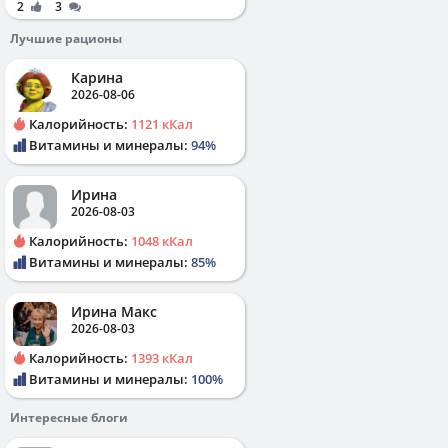
2
3
Лучшие рационы
Карина
2026-08-06
Калорийность:
1121 кКал
Витамины и минералы:
94%
Ирина
2026-08-03
Калорийность:
1048 кКал
Витамины и минералы:
85%
Ирина Макс
2026-08-03
Калорийность:
1393 кКал
Витамины и минералы:
100%
Интересные блоги