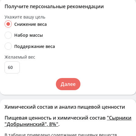
Получите персональные рекомендации
Укажите вашу цель
Снижение веса
Набор массы
Поддержание веса
Желаемый вес
Далее
Химический состав и анализ пищевой ценности
Пищевая ценность и химический состав
"Сырники
"Добрынинский", 8%"
.
В таблице приведено содержание пищевых веществ