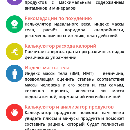
продуктов с маскимальным содержанием
витаминов и минералов
Рекомедации по похудению
Калькулятор идеального веса, индекс массы
тела, расчёт коридора калорийности,
рекомендации по снижению, план действий.
Калькулятор расхода калорий
Посчитает энергозатраты при различных видах
физических упражнений
Индекс массы тела
Индекс массы тела (BMI, ИМТ) — величина,
позволяющая оценить степень соответствия
массы человека и его роста и, тем самым,
косвенно оценить, является ли масса
недостаточной, нормальной или избыточной.
Калькулятор и анализатор продуктов
Калькулятор продуктов позволит вам легко
увидеть плюсы и минусы продукта и поможет
составить рацион, который будет полностью
сбалансирован.