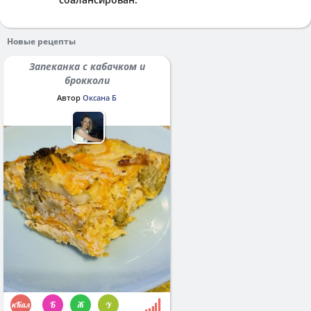
Новые рецепты
Запеканка с кабачком и
брокколи
Автор
Оксана Б