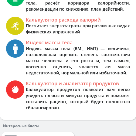
тела, расчёт коридора калорийности,
рекомендации по снижению, план действий.
Калькулятор расхода калорий
Посчитает энергозатраты при различных видах
физических упражнений
Индекс массы тела
Индекс массы тела (BMI, ИМТ) — величина,
позволяющая оценить степень соответствия
массы человека и его роста и, тем самым,
косвенно оценить, является ли масса
недостаточной, нормальной или избыточной.
Калькулятор и анализатор продуктов
Калькулятор продуктов позволит вам легко
увидеть плюсы и минусы продукта и поможет
составить рацион, который будет полностью
сбалансирован.
Интересные блоги