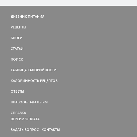
ДНЕВНИК ПИТАНИЯ
РЕЦЕПТЫ
БЛОГИ
СТАТЬИ
ПОИСК
ТАБЛИЦА КАЛОРИЙНОСТИ
КАЛОРИЙНОСТЬ РЕЦЕПТОВ
ОТВЕТЫ
ПРАВООБЛАДАТЕЛЯМ
СПРАВКА
ВЕРСИИ/ОПЛАТА
ЗАДАТЬ ВОПРОС
КОНТАКТЫ