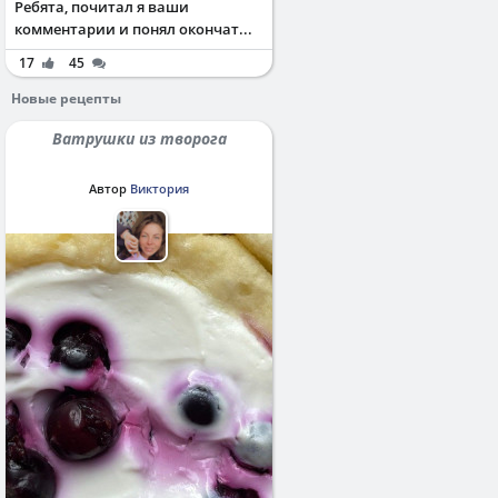
Ребята, почитал я ваши
комментарии и понял окончат...
17
45
Новые рецепты
Ватрушки из творога
Автор
Виктория