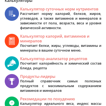
Калькуляторы
Калькулятор суточных норм нутриентов
Рассчитает норму калорий, белков, жиров,
углеводов, а также витаминов и минералов в
зависимости от пола, возраста, веса и уровня
физической активности.
Калькулятор калорий, витаминов и
минералов
Посчитает белки, жиры, углеводы, витамины и
минералы в вашем суточном меню.
Калькулятор-анализатор рецептов
Посчитает калорийность и химический состав
блюда, рецепта
Продукты-лидеры
Полный справочник самых полезных
продуктов с маскимальным содержанием
витаминов и минералов
Рекомедации по похудению
Калькулятор идеального веса, индекс массы