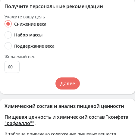
Получите персональные рекомендации
Укажите вашу цель
Снижение веса
Набор массы
Поддержание веса
Желаемый вес
Далее
Химический состав и анализ пищевой ценности
Пищевая ценность и химический состав
"конфета
"рафаэлло""
.
В таблице приведено содержание пищевых веществ