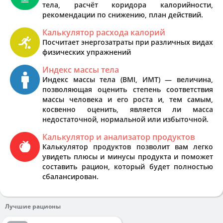
тела, расчёт коридора калорийности,
рекомендации по снижению, план действий.
Калькулятор расхода калорий
Посчитает энергозатраты при различных видах
физических упражнений
Индекс массы тела
Индекс массы тела (BMI, ИМТ) — величина,
позволяющая оценить степень соответствия
массы человека и его роста и, тем самым,
косвенно оценить, является ли масса
недостаточной, нормальной или избыточной.
Калькулятор и анализатор продуктов
Калькулятор продуктов позволит вам легко
увидеть плюсы и минусы продукта и поможет
составить рацион, который будет полностью
сбалансирован.
Лучшие рационы