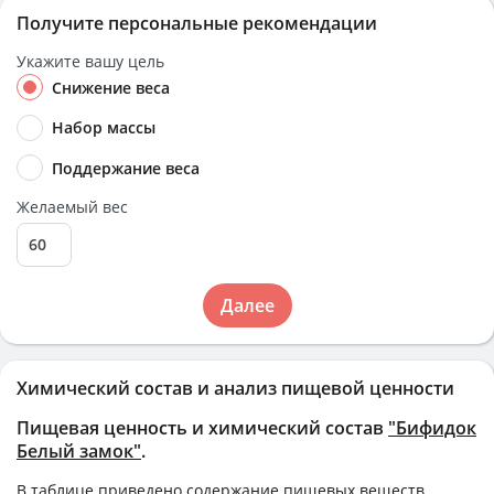
Получите персональные рекомендации
Укажите вашу цель
Снижение веса
Набор массы
Поддержание веса
Желаемый вес
Далее
Химический состав и анализ пищевой ценности
Пищевая ценность и химический состав
"Бифидок
Белый замок"
.
В таблице приведено содержание пищевых веществ