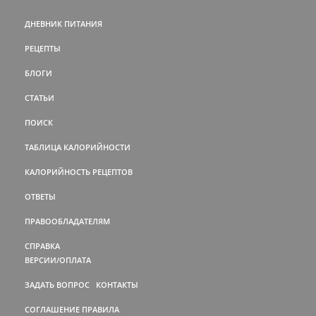
ДНЕВНИК ПИТАНИЯ
РЕЦЕПТЫ
БЛОГИ
СТАТЬИ
ПОИСК
ТАБЛИЦА КАЛОРИЙНОСТИ
КАЛОРИЙНОСТЬ РЕЦЕПТОВ
ОТВЕТЫ
ПРАВООБЛАДАТЕЛЯМ
СПРАВКА
ВЕРСИИ/ОПЛАТА
ЗАДАТЬ ВОПРОС
КОНТАКТЫ
СОГЛАШЕНИЕ
ПРАВИЛА