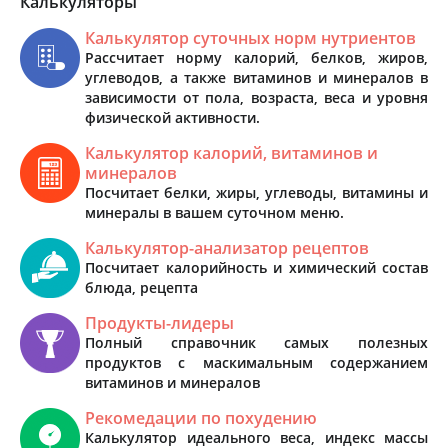
Калькуляторы
Калькулятор суточных норм нутриентов
Рассчитает норму калорий, белков, жиров,
углеводов, а также витаминов и минералов в
зависимости от пола, возраста, веса и уровня
физической активности.
Калькулятор калорий, витаминов и
минералов
Посчитает белки, жиры, углеводы, витамины и
минералы в вашем суточном меню.
Калькулятор-анализатор рецептов
Посчитает калорийность и химический состав
блюда, рецепта
Продукты-лидеры
Полный справочник самых полезных
продуктов с маскимальным содержанием
витаминов и минералов
Рекомедации по похудению
Калькулятор идеального веса, индекс массы