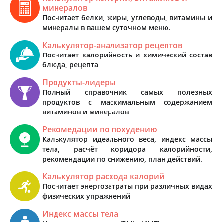
минералов
Посчитает белки, жиры, углеводы, витамины и
минералы в вашем суточном меню.
Калькулятор-анализатор рецептов
Посчитает калорийность и химический состав
блюда, рецепта
Продукты-лидеры
Полный справочник самых полезных
продуктов с маскимальным содержанием
витаминов и минералов
Рекомедации по похудению
Калькулятор идеального веса, индекс массы
тела, расчёт коридора калорийности,
рекомендации по снижению, план действий.
Калькулятор расхода калорий
Посчитает энергозатраты при различных видах
физических упражнений
Индекс массы тела