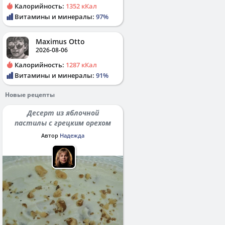
Калорийность:
1352 кКал
Витамины и минералы:
97%
Maximus Otto
2026-08-06
Калорийность:
1287 кКал
Витамины и минералы:
91%
Новые рецепты
Десерт из яблочной
пастилы с грецким орехом
Автор
Надежда