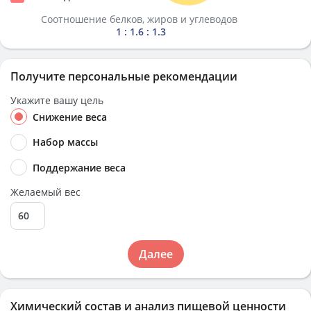
Соотношение белков, жиров и углеводов
1 : 1.6 : 1.3
Получите персональные рекомендации
Укажите вашу цель
Снижение веса
Набор массы
Поддержание веса
Желаемый вес
Далее
Химический состав и анализ пищевой ценности