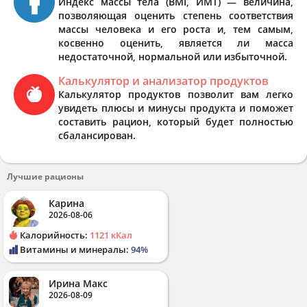
Индекс массы тела (BMI, ИМТ) — величина,
позволяющая оценить степень соответствия
массы человека и его роста и, тем самым,
косвенно оценить, является ли масса
недостаточной, нормальной или избыточной.
Калькулятор и анализатор продуктов
Калькулятор продуктов позволит вам легко
увидеть плюсы и минусы продукта и поможет
составить рацион, который будет полностью
сбалансирован.
Лучшие рационы
Карина
2026-08-06
Калорийность:
1121 кКал
Витамины и минералы:
94%
Ирина Макс
2026-08-09