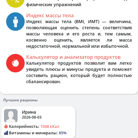
физических упражнений
Индекс массы тела
Индекс массы тела (BMI, ИМТ) — величина,
позволяющая оценить степень соответствия
массы человека и его роста и, тем самым,
косвенно оценить, является ли масса
недостаточной, нормальной или избыточной.
Калькулятор и анализатор продуктов
Калькулятор продуктов позволит вам легко
увидеть плюсы и минусы продукта и поможет
составить рацион, который будет полностью
сбалансирован.
Лучшие рационы
Ирина
2026-08-03
Калорийность:
1048 кКал
Витамины и минералы:
85%