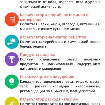
зависимости от пола, возраста, веса и уровня
физической активности.
Калькулятор калорий, витаминов и
минералов
Посчитает белки, жиры, углеводы, витамины и
минералы в вашем суточном меню.
Калькулятор-анализатор рецептов
Посчитает калорийность и химический состав
блюда, рецепта
Продукты-лидеры
Полный справочник самых полезных
продуктов с маскимальным содержанием
витаминов и минералов
Рекомедации по похудению
Калькулятор идеального веса, индекс массы
тела, расчёт коридора калорийности,
рекомендации по снижению, план действий.
Калькулятор расхода калорий
Посчитает энергозатраты при различных видах