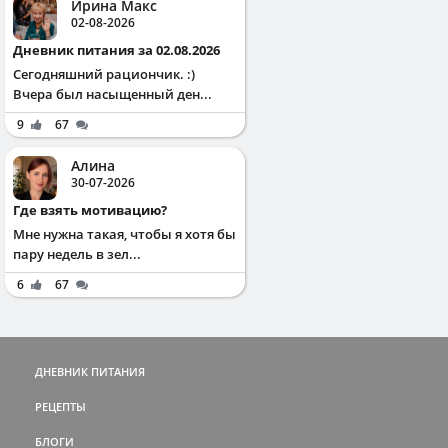
Ирина Макс
02-08-2026
Дневник питания за 02.08.2026
Сегодняшний рациончик. :)
Вчера был насыщенный ден...
9
67
Алина
30-07-2026
Где взять мотивацию?
Мне нужна такая, чтобы я хотя бы
пару недель в зел...
6
67
ДНЕВНИК ПИТАНИЯ
РЕЦЕПТЫ
БЛОГИ