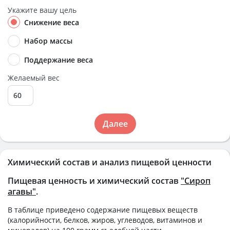
Укажите вашу цель
Снижение веса
Набор массы
Поддержание веса
Желаемый вес
Далее
Химический состав и анализ пищевой ценности
Пищевая ценность и химический состав
"Сироп
агавы"
.
В таблице приведено содержание пищевых веществ
(калорийности, белков, жиров, углеводов, витаминов и