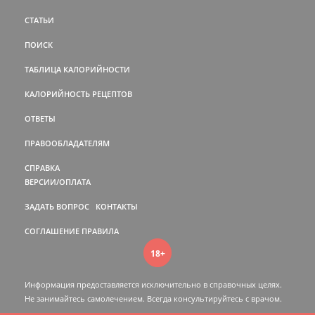
СТАТЬИ
ПОИСК
ТАБЛИЦА КАЛОРИЙНОСТИ
КАЛОРИЙНОСТЬ РЕЦЕПТОВ
ОТВЕТЫ
ПРАВООБЛАДАТЕЛЯМ
СПРАВКА
ВЕРСИИ/ОПЛАТА
ЗАДАТЬ ВОПРОС
КОНТАКТЫ
СОГЛАШЕНИЕ
ПРАВИЛА
18+
Информация предоставляется исключительно в справочных целях.
Не занимайтесь самолечением. Всегда консультируйтесь c врачом.