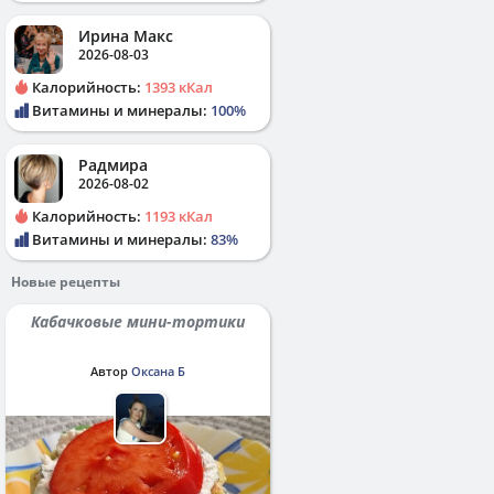
Ирина Макс
2026-08-03
Калорийность:
1393 кКал
Витамины и минералы:
100%
Радмира
2026-08-02
Калорийность:
1193 кКал
Витамины и минералы:
83%
Новые рецепты
Кабачковые мини-тортики
Автор
Оксана Б