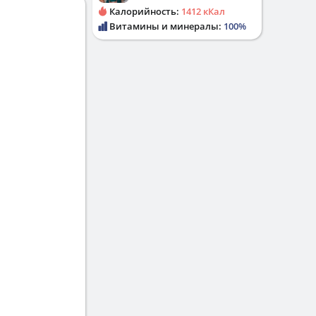
Калорийность:
1412 кКал
Витамины и минералы:
100%