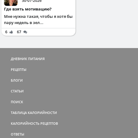
30-07-2026
Где взять мотивацию?
Мне нужна такая, чтобы я хотя бы
пару недель в зел...
6
67
ДНЕВНИК ПИТАНИЯ
РЕЦЕПТЫ
БЛОГИ
СТАТЬИ
ПОИСК
ТАБЛИЦА КАЛОРИЙНОСТИ
КАЛОРИЙНОСТЬ РЕЦЕПТОВ
ОТВЕТЫ