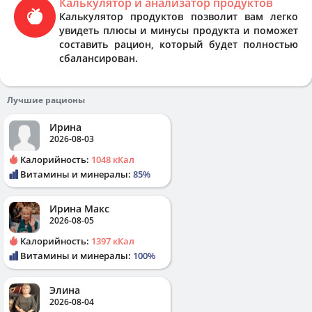
Калькулятор и анализатор продуктов
Калькулятор продуктов позволит вам легко
увидеть плюсы и минусы продукта и поможет
составить рацион, который будет полностью
сбалансирован.
Лучшие рационы
Ирина
2026-08-03
Калорийность:
1048 кКал
Витамины и минералы:
85%
Ирина Макс
2026-08-05
Калорийность:
1397 кКал
Витамины и минералы:
100%
Элина
2026-08-04