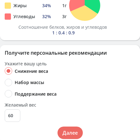
Жиры
34
%
1
г
Углеводы
32
%
3
г
Соотношение белков, жиров и углеводов
1 : 0.4 : 0.9
Получите персональные рекомендации
Укажите вашу цель
Снижение веса
Набор массы
Поддержание веса
Желаемый вес
Далее