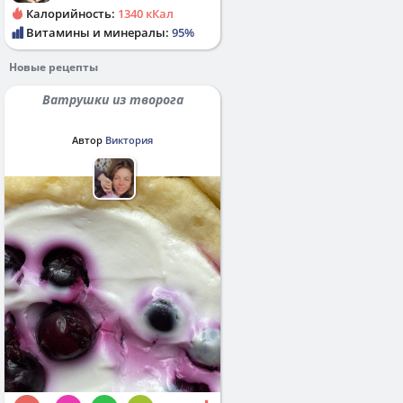
Калорийность:
1340 кКал
Витамины и минералы:
95%
Новые рецепты
Ватрушки из творога
Автор
Виктория