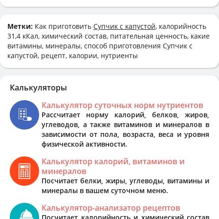
Метки:
Как приготовить
Супчик с капустой
, калорийность
31,4 кКал, химический состав, питательная ценность, какие
витамины, минералы, способ приготовления Супчик с
капустой, рецепт, калории, нутриенты
Калькуляторы
Калькулятор суточных норм нутриентов
Рассчитает норму калорий, белков, жиров,
углеводов, а также витаминов и минералов в
зависимости от пола, возраста, веса и уровня
физической активности.
Калькулятор калорий, витаминов и
минералов
Посчитает белки, жиры, углеводы, витамины и
минералы в вашем суточном меню.
Калькулятор-анализатор рецептов
Посчитает калорийность и химический состав