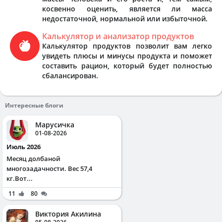
косвенно оценить, является ли масса
недостаточной, нормальной или избыточной.
Калькулятор и анализатор продуктов
Калькулятор продуктов позволит вам легко
увидеть плюсы и минусы продукта и поможет
составить рацион, который будет полностью
сбалансирован.
Интересные блоги
Марусичка
01-08-2026
Июль 2026
Месяц долбаной
многозадачности. Вес 57,4
кг.Вот...
11
80
Виктория Акилина