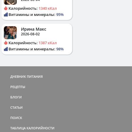
Калорийность:
1340 кКал
Витамины и минералы:
95%
Ирина Макс
2026-08-02
Калорийность:
1387 кКал
Витамины и минералы:
98%
ДНЕВНИК ПИТАНИЯ
РЕЦЕПТЫ
БЛОГИ
СТАТЬИ
ПОИСК
ТАБЛИЦА КАЛОРИЙНОСТИ