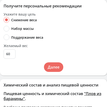
Получите персональные рекомендации
Укажите вашу цель
Снижение веса
Набор массы
Поддержание веса
Желаемый вес
Далее
Химический состав и анализ пищевой ценности
Пищевая ценность и химический состав
"Плов из
баранины"
.