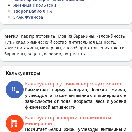
Яичница с колбасой
Творог Валио 0,1%
SPAR Фунчоза
Метки:
Как приготовить
Плов из баранины
, калорийность
171,7 кКал, химический состав, питательная ценность,
какие витамины, минералы, способ приготовления Плов из
баранины, рецепт, калории, нутриенты
Калькуляторы
Калькулятор суточных норм нутриентов
Рассчитает норму калорий, белков, жиров,
углеводов, а также витаминов и минералов в
зависимости от пола, возраста, веса и уровня
физической активности.
Калькулятор калорий, витаминов и
минералов
Посчитает белки, жиры, углеводы, витамины и