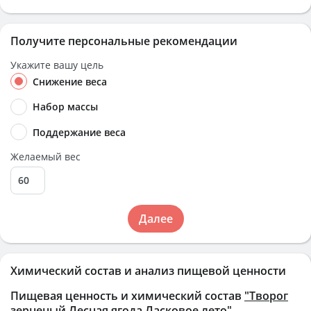
Получите персональные рекомендации
Укажите вашу цель
Снижение веса
Набор массы
Поддержание веса
Желаемый вес
Далее
Химический состав и анализ пищевой ценности
Пищевая ценность и химический состав
"Творог
зерненый Лесная ягода Ласковое лето"
.