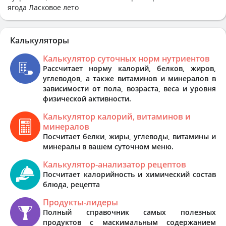
ягода Ласковое лето
Калькуляторы
Калькулятор суточных норм нутриентов
Рассчитает норму калорий, белков, жиров,
углеводов, а также витаминов и минералов в
зависимости от пола, возраста, веса и уровня
физической активности.
Калькулятор калорий, витаминов и
минералов
Посчитает белки, жиры, углеводы, витамины и
минералы в вашем суточном меню.
Калькулятор-анализатор рецептов
Посчитает калорийность и химический состав
блюда, рецепта
Продукты-лидеры
Полный справочник самых полезных
продуктов с маскимальным содержанием