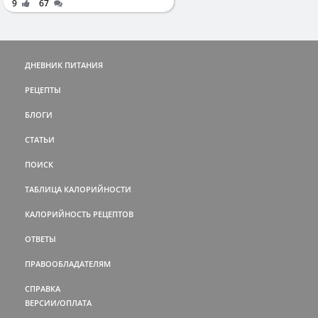
9
67
ДНЕВНИК ПИТАНИЯ
РЕЦЕПТЫ
БЛОГИ
СТАТЬИ
ПОИСК
ТАБЛИЦА КАЛОРИЙНОСТИ
КАЛОРИЙНОСТЬ РЕЦЕПТОВ
ОТВЕТЫ
ПРАВООБЛАДАТЕЛЯМ
СПРАВКА
ВЕРСИИ/ОПЛАТА