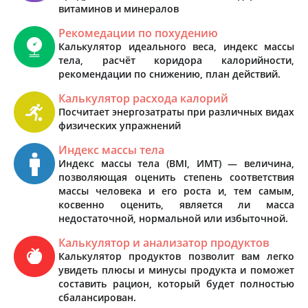
витаминов и минералов
Рекомедации по похудению
Калькулятор идеального веса, индекс массы
тела, расчёт коридора калорийности,
рекомендации по снижению, план действий.
Калькулятор расхода калорий
Посчитает энергозатраты при различных видах
физических упражнений
Индекс массы тела
Индекс массы тела (BMI, ИМТ) — величина,
позволяющая оценить степень соответствия
массы человека и его роста и, тем самым,
косвенно оценить, является ли масса
недостаточной, нормальной или избыточной.
Калькулятор и анализатор продуктов
Калькулятор продуктов позволит вам легко
увидеть плюсы и минусы продукта и поможет
составить рацион, который будет полностью
сбалансирован.