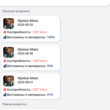
Лучшие рационы
Ирина Макс
2026-08-05
Калорийность:
1397 кКал
Витамины и минералы:
100%
Ирина Макс
2026-08-06
Калорийность:
1394 кКал
Витамины и минералы:
99%
Ирина Макс
2026-08-01
Калорийность:
1387 кКал
Витамины и минералы:
97%
Новые рецепты