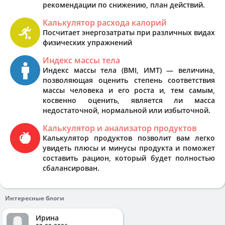
рекомендации по снижению, план действий.
Калькулятор расхода калорий
Посчитает энергозатраты при различных видах
физических упражнений
Индекс массы тела
Индекс массы тела (BMI, ИМТ) — величина,
позволяющая оценить степень соответствия
массы человека и его роста и, тем самым,
косвенно оценить, является ли масса
недостаточной, нормальной или избыточной.
Калькулятор и анализатор продуктов
Калькулятор продуктов позволит вам легко
увидеть плюсы и минусы продукта и поможет
составить рацион, который будет полностью
сбалансирован.
Интересные блоги
Ирина