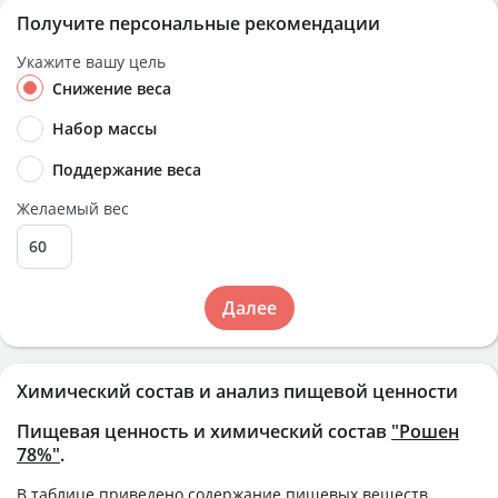
Получите персональные рекомендации
Укажите вашу цель
Снижение веса
Набор массы
Поддержание веса
Желаемый вес
Далее
Химический состав и анализ пищевой ценности
Пищевая ценность и химический состав
"Рошен
78%"
.
В таблице приведено содержание пищевых веществ