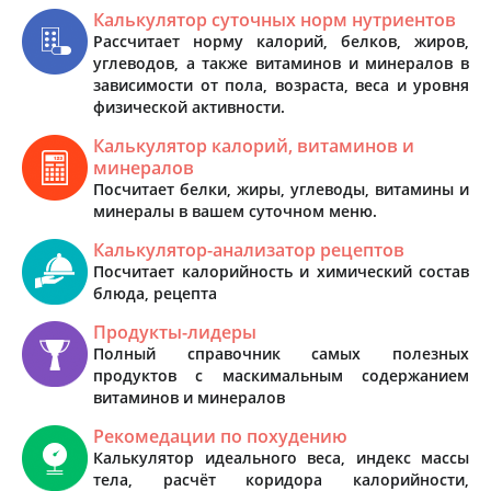
Калькулятор суточных норм нутриентов
Рассчитает норму калорий, белков, жиров,
углеводов, а также витаминов и минералов в
зависимости от пола, возраста, веса и уровня
физической активности.
Калькулятор калорий, витаминов и
минералов
Посчитает белки, жиры, углеводы, витамины и
минералы в вашем суточном меню.
Калькулятор-анализатор рецептов
Посчитает калорийность и химический состав
блюда, рецепта
Продукты-лидеры
Полный справочник самых полезных
продуктов с маскимальным содержанием
витаминов и минералов
Рекомедации по похудению
Калькулятор идеального веса, индекс массы
тела, расчёт коридора калорийности,