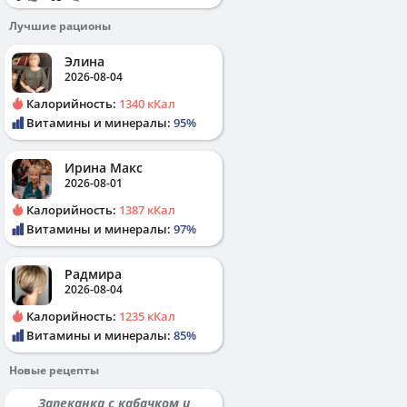
Лучшие рационы
Элина
2026-08-04
Калорийность:
1340 кКал
Витамины и минералы:
95%
Ирина Макс
2026-08-01
Калорийность:
1387 кКал
Витамины и минералы:
97%
Радмира
2026-08-04
Калорийность:
1235 кКал
Витамины и минералы:
85%
Новые рецепты
Запеканка с кабачком и