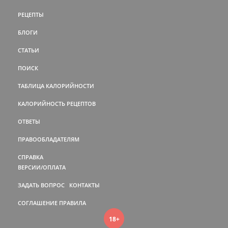
РЕЦЕПТЫ
БЛОГИ
СТАТЬИ
ПОИСК
ТАБЛИЦА КАЛОРИЙНОСТИ
КАЛОРИЙНОСТЬ РЕЦЕПТОВ
ОТВЕТЫ
ПРАВООБЛАДАТЕЛЯМ
СПРАВКА
ВЕРСИИ/ОПЛАТА
ЗАДАТЬ ВОПРОС
КОНТАКТЫ
СОГЛАШЕНИЕ
ПРАВИЛА
18+