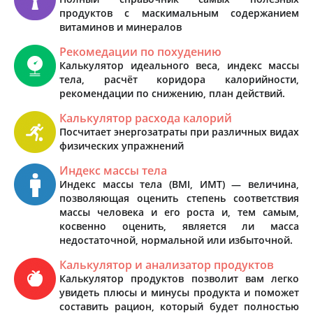
продуктов с маскимальным содержанием
витаминов и минералов
Рекомедации по похудению
Калькулятор идеального веса, индекс массы
тела, расчёт коридора калорийности,
рекомендации по снижению, план действий.
Калькулятор расхода калорий
Посчитает энергозатраты при различных видах
физических упражнений
Индекс массы тела
Индекс массы тела (BMI, ИМТ) — величина,
позволяющая оценить степень соответствия
массы человека и его роста и, тем самым,
косвенно оценить, является ли масса
недостаточной, нормальной или избыточной.
Калькулятор и анализатор продуктов
Калькулятор продуктов позволит вам легко
увидеть плюсы и минусы продукта и поможет
составить рацион, который будет полностью