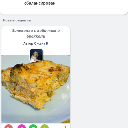
сбалансирован.
Новые рецепты
Запеканка с кабачком и
брокколи
Автор
Оксана Б