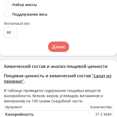
Набор массы
Поддержание веса
Желаемый вес
Далее
Химический состав и анализ пищевой ценности
Пищевая ценность и химический состав
"салат из
пекинки"
.
В таблице приведено содержание пищевых веществ
(калорийности, белков, жиров, углеводов, витаминов и
минералов) на
100 грамм
съедобной части.
Нутриент
Количество
Калорийность
21.2 ккал