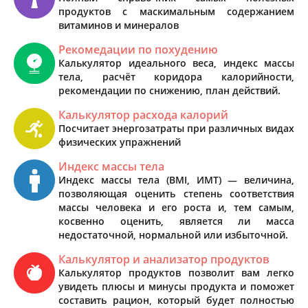
продуктов с маскимальным содержанием
витаминов и минералов
Рекомедации по похудению
Калькулятор идеального веса, индекс массы
тела, расчёт коридора калорийности,
рекомендации по снижению, план действий.
Калькулятор расхода калорий
Посчитает энергозатраты при различных видах
физических упражнений
Индекс массы тела
Индекс массы тела (BMI, ИМТ) — величина,
позволяющая оценить степень соответствия
массы человека и его роста и, тем самым,
косвенно оценить, является ли масса
недостаточной, нормальной или избыточной.
Калькулятор и анализатор продуктов
Калькулятор продуктов позволит вам легко
увидеть плюсы и минусы продукта и поможет
составить рацион, который будет полностью