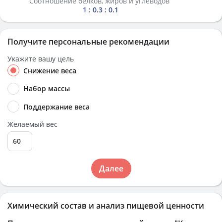
Соотношение белков, жиров и углеводов
1 : 0.3 : 0.1
Получите персональные рекомендации
Укажите вашу цель
Снижение веса
Набор массы
Поддержание веса
Желаемый вес
Далее
Химический состав и анализ пищевой ценности