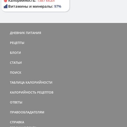
Калорийность:
1387 кКал
Витамины и минералы:
97%
ДНЕВНИК ПИТАНИЯ
РЕЦЕПТЫ
БЛОГИ
СТАТЬИ
ПОИСК
ТАБЛИЦА КАЛОРИЙНОСТИ
КАЛОРИЙНОСТЬ РЕЦЕПТОВ
ОТВЕТЫ
ПРАВООБЛАДАТЕЛЯМ
СПРАВКА