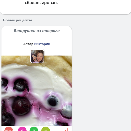
сбалансирован.
Новые рецепты
Ватрушки из творога
Автор
Виктория