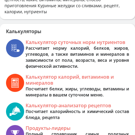
приготовления Куриные желудки со сливками, рецепт,
калории, нутриенты
Калькуляторы
Калькулятор суточных норм нутриентов
Рассчитает норму калорий, белков, жиров,
углеводов, а также витаминов и минералов в
зависимости от пола, возраста, веса и уровня
физической активности.
Калькулятор калорий, витаминов и
минералов
Посчитает белки, жиры, углеводы, витамины и
минералы в вашем суточном меню.
Калькулятор-анализатор рецептов
Посчитает калорийность и химический состав
блюда, рецепта
Продукты-лидеры
Полный справочник самых полезных