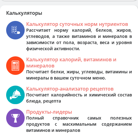
Калькуляторы
Калькулятор суточных норм нутриентов
Рассчитает норму калорий, белков, жиров,
углеводов, а также витаминов и минералов в
зависимости от пола, возраста, веса и уровня
физической активности.
Калькулятор калорий, витаминов и
минералов
Посчитает белки, жиры, углеводы, витамины и
минералы в вашем суточном меню.
Калькулятор-анализатор рецептов
Посчитает калорийность и химический состав
блюда, рецепта
Продукты-лидеры
Полный справочник самых полезных
продуктов с маскимальным содержанием
витаминов и минералов