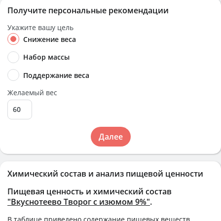
Получите персональные рекомендации
Укажите вашу цель
Снижение веса
Набор массы
Поддержание веса
Желаемый вес
Далее
Химический состав и анализ пищевой ценности
Пищевая ценность и химический состав
"Вкуснотеево Творог с изюмом 9%"
.
В таблице приведено содержание пищевых веществ