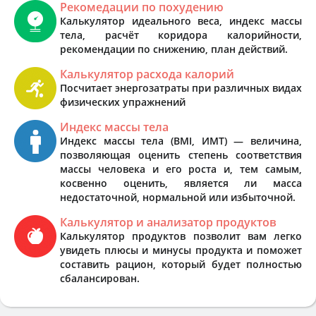
Рекомедации по похудению
Калькулятор идеального веса, индекс массы
тела, расчёт коридора калорийности,
рекомендации по снижению, план действий.
Калькулятор расхода калорий
Посчитает энергозатраты при различных видах
физических упражнений
Индекс массы тела
Индекс массы тела (BMI, ИМТ) — величина,
позволяющая оценить степень соответствия
массы человека и его роста и, тем самым,
косвенно оценить, является ли масса
недостаточной, нормальной или избыточной.
Калькулятор и анализатор продуктов
Калькулятор продуктов позволит вам легко
увидеть плюсы и минусы продукта и поможет
составить рацион, который будет полностью
сбалансирован.