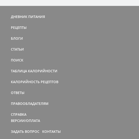
ДНЕВНИК ПИТАНИЯ
РЕЦЕПТЫ
БЛОГИ
СТАТЬИ
ПОИСК
ТАБЛИЦА КАЛОРИЙНОСТИ
КАЛОРИЙНОСТЬ РЕЦЕПТОВ
ОТВЕТЫ
ПРАВООБЛАДАТЕЛЯМ
СПРАВКА
ВЕРСИИ/ОПЛАТА
ЗАДАТЬ ВОПРОС
КОНТАКТЫ