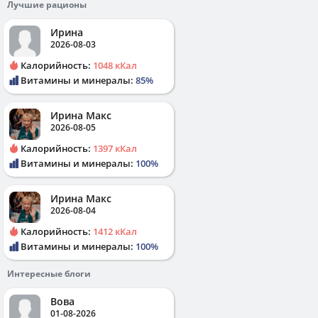
Лучшие рационы
Ирина
2026-08-03
Калорийность:
1048 кКал
Витамины и минералы:
85%
Ирина Макс
2026-08-05
Калорийность:
1397 кКал
Витамины и минералы:
100%
Ирина Макс
2026-08-04
Калорийность:
1412 кКал
Витамины и минералы:
100%
Интересные блоги
Вова
01-08-2026