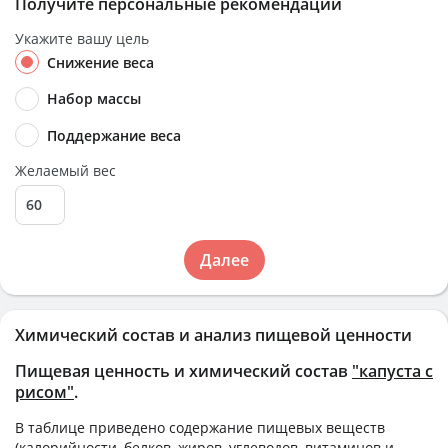
Получите персональные рекомендации
Укажите вашу цель
Снижение веса
Набор массы
Поддержание веса
Желаемый вес
Далее
Химический состав и анализ пищевой ценности
Пищевая ценность и химический состав
"капуста с
рисом"
.
В таблице приведено содержание пищевых веществ
(калорийности, белков, жиров, углеводов, витаминов и