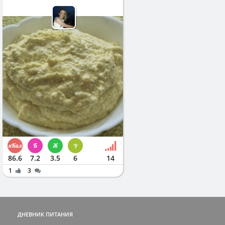
86.6
7.2
3.5
6
14
1
3
ДНЕВНИК ПИТАНИЯ