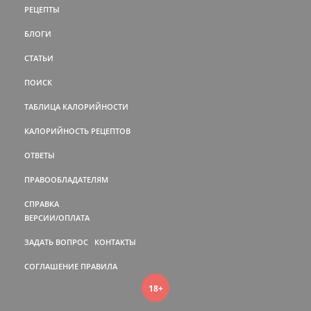
РЕЦЕПТЫ
БЛОГИ
СТАТЬИ
ПОИСК
ТАБЛИЦА КАЛОРИЙНОСТИ
КАЛОРИЙНОСТЬ РЕЦЕПТОВ
ОТВЕТЫ
ПРАВООБЛАДАТЕЛЯМ
СПРАВКА
ВЕРСИИ/ОПЛАТА
ЗАДАТЬ ВОПРОС
КОНТАКТЫ
СОГЛАШЕНИЕ
ПРАВИЛА
18+