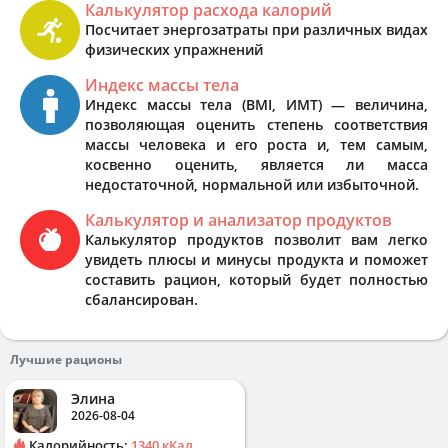
Калькулятор расхода калорий
Посчитает энергозатраты при различных видах
физических упражнений
Индекс массы тела
Индекс массы тела (BMI, ИМТ) — величина,
позволяющая оценить степень соответствия
массы человека и его роста и, тем самым,
косвенно оценить, является ли масса
недостаточной, нормальной или избыточной.
Калькулятор и анализатор продуктов
Калькулятор продуктов позволит вам легко
увидеть плюсы и минусы продукта и поможет
составить рацион, который будет полностью
сбалансирован.
Лучшие рационы
Элина
2026-08-04
Калорийность:
1340 кКал