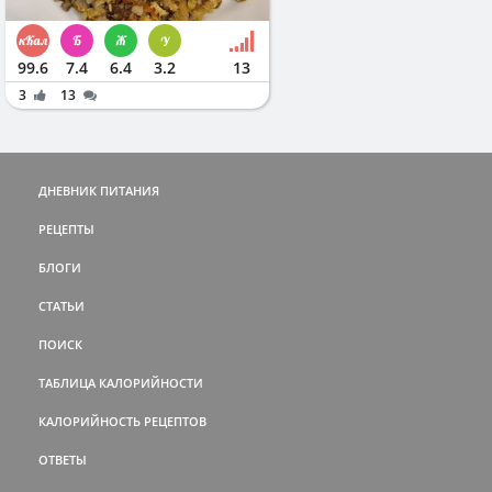
99.6
7.4
6.4
3.2
13
3
13
ДНЕВНИК ПИТАНИЯ
РЕЦЕПТЫ
БЛОГИ
СТАТЬИ
ПОИСК
ТАБЛИЦА КАЛОРИЙНОСТИ
КАЛОРИЙНОСТЬ РЕЦЕПТОВ
ОТВЕТЫ