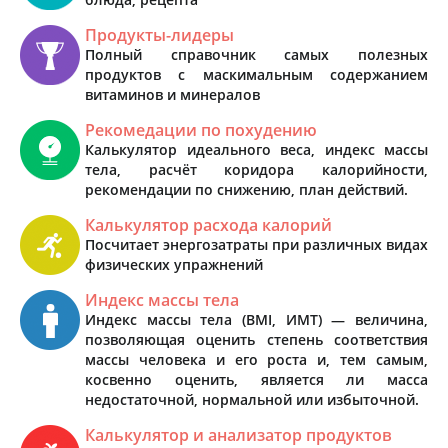
Продукты-лидеры
Полный справочник самых полезных
продуктов с маскимальным содержанием
витаминов и минералов
Рекомедации по похудению
Калькулятор идеального веса, индекс массы
тела, расчёт коридора калорийности,
рекомендации по снижению, план действий.
Калькулятор расхода калорий
Посчитает энергозатраты при различных видах
физических упражнений
Индекс массы тела
Индекс массы тела (BMI, ИМТ) — величина,
позволяющая оценить степень соответствия
массы человека и его роста и, тем самым,
косвенно оценить, является ли масса
недостаточной, нормальной или избыточной.
Калькулятор и анализатор продуктов