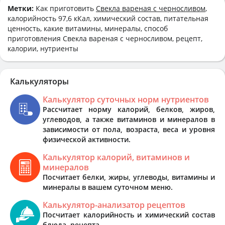
Метки:
Как приготовить
Свекла вареная с черносливом
,
калорийность 97,6 кКал, химический состав, питательная
ценность, какие витамины, минералы, способ
приготовления Свекла вареная с черносливом, рецепт,
калории, нутриенты
Калькуляторы
Калькулятор суточных норм нутриентов
Рассчитает норму калорий, белков, жиров,
углеводов, а также витаминов и минералов в
зависимости от пола, возраста, веса и уровня
физической активности.
Калькулятор калорий, витаминов и
минералов
Посчитает белки, жиры, углеводы, витамины и
минералы в вашем суточном меню.
Калькулятор-анализатор рецептов
Посчитает калорийность и химический состав
блюда, рецепта