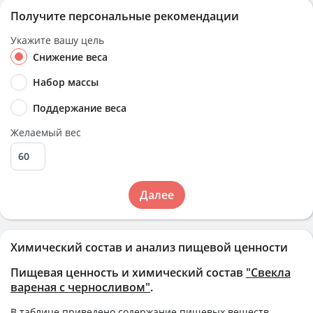
Получите персональные рекомендации
Укажите вашу цель
Снижение веса
Набор массы
Поддержание веса
Желаемый вес
Далее
Химический состав и анализ пищевой ценности
Пищевая ценность и химический состав
"Свекла
вареная с черносливом"
.
В таблице приведено содержание пищевых веществ