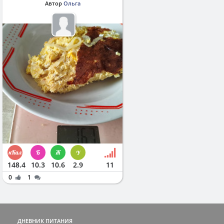
Автор
Ольга
148.4
10.3
10.6
2.9
11
0
1
ДНЕВНИК ПИТАНИЯ