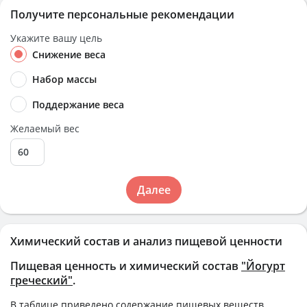
Получите персональные рекомендации
Укажите вашу цель
Снижение веса
Набор массы
Поддержание веса
Желаемый вес
Далее
Химический состав и анализ пищевой ценности
Пищевая ценность и химический состав
"Йогурт
греческий"
.
В таблице приведено содержание пищевых веществ