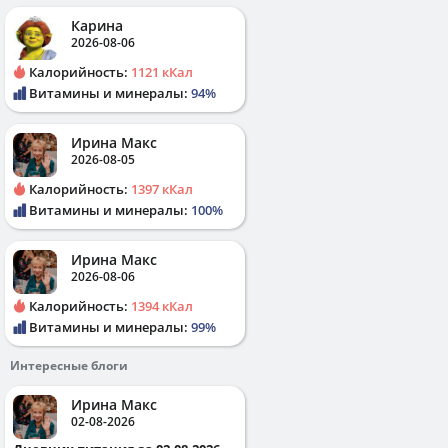
Карина
2026-08-06
Калорийность:
1121 кКал
Витамины и минералы:
94%
Ирина Макс
2026-08-05
Калорийность:
1397 кКал
Витамины и минералы:
100%
Ирина Макс
2026-08-06
Калорийность:
1394 кКал
Витамины и минералы:
99%
Интересные блоги
Ирина Макс
02-08-2026