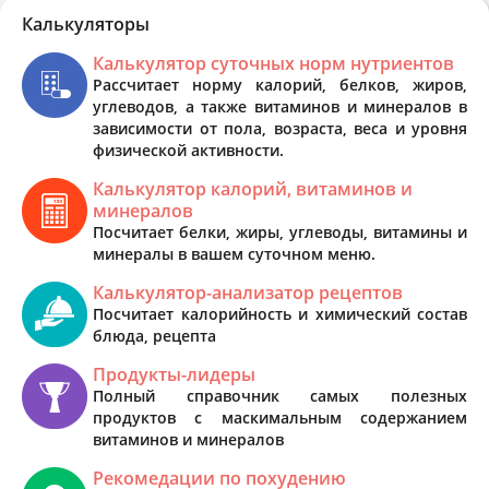
Калькуляторы
Калькулятор суточных норм нутриентов
Рассчитает норму калорий, белков, жиров,
углеводов, а также витаминов и минералов в
зависимости от пола, возраста, веса и уровня
физической активности.
Калькулятор калорий, витаминов и
минералов
Посчитает белки, жиры, углеводы, витамины и
минералы в вашем суточном меню.
Калькулятор-анализатор рецептов
Посчитает калорийность и химический состав
блюда, рецепта
Продукты-лидеры
Полный справочник самых полезных
продуктов с маскимальным содержанием
витаминов и минералов
Рекомедации по похудению