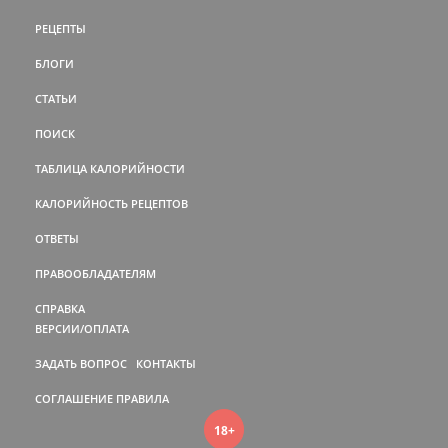
РЕЦЕПТЫ
БЛОГИ
СТАТЬИ
ПОИСК
ТАБЛИЦА КАЛОРИЙНОСТИ
КАЛОРИЙНОСТЬ РЕЦЕПТОВ
ОТВЕТЫ
ПРАВООБЛАДАТЕЛЯМ
СПРАВКА
ВЕРСИИ/ОПЛАТА
ЗАДАТЬ ВОПРОС
КОНТАКТЫ
СОГЛАШЕНИЕ
ПРАВИЛА
18+