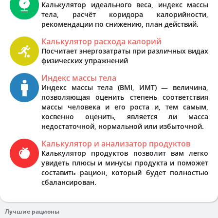
Калькулятор идеального веса, индекс массы
тела, расчёт коридора калорийности,
рекомендации по снижению, план действий.
Калькулятор расхода калорий
Посчитает энергозатраты при различных видах
физических упражнений
Индекс массы тела
Индекс массы тела (BMI, ИМТ) — величина,
позволяющая оценить степень соответствия
массы человека и его роста и, тем самым,
косвенно оценить, является ли масса
недостаточной, нормальной или избыточной.
Калькулятор и анализатор продуктов
Калькулятор продуктов позволит вам легко
увидеть плюсы и минусы продукта и поможет
составить рацион, который будет полностью
сбалансирован.
Лучшие рационы