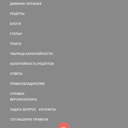
ДНЕВНИК ПИТАНИЯ
РЕЦЕПТЫ
БЛОГИ
СТАТЬИ
ПОИСК
ТАБЛИЦА КАЛОРИЙНОСТИ
КАЛОРИЙНОСТЬ РЕЦЕПТОВ
ОТВЕТЫ
ПРАВООБЛАДАТЕЛЯМ
СПРАВКА
ВЕРСИИ/ОПЛАТА
ЗАДАТЬ ВОПРОС
КОНТАКТЫ
СОГЛАШЕНИЕ
ПРАВИЛА