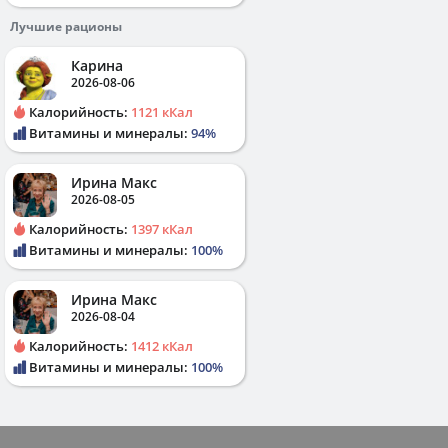
Лучшие рационы
Карина
2026-08-06
Калорийность:
1121 кКал
Витамины и минералы:
94%
Ирина Макс
2026-08-05
Калорийность:
1397 кКал
Витамины и минералы:
100%
Ирина Макс
2026-08-04
Калорийность:
1412 кКал
Витамины и минералы:
100%