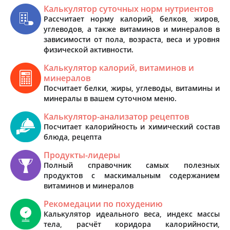
Калькулятор суточных норм нутриентов
Рассчитает норму калорий, белков, жиров,
углеводов, а также витаминов и минералов в
зависимости от пола, возраста, веса и уровня
физической активности.
Калькулятор калорий, витаминов и
минералов
Посчитает белки, жиры, углеводы, витамины и
минералы в вашем суточном меню.
Калькулятор-анализатор рецептов
Посчитает калорийность и химический состав
блюда, рецепта
Продукты-лидеры
Полный справочник самых полезных
продуктов с маскимальным содержанием
витаминов и минералов
Рекомедации по похудению
Калькулятор идеального веса, индекс массы
тела, расчёт коридора калорийности,