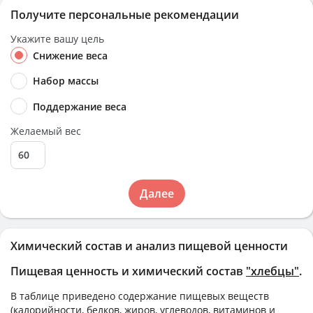
Получите персональные рекомендации
Укажите вашу цель
Снижение веса
Набор массы
Поддержание веса
Желаемый вес
Далее
Химический состав и анализ пищевой ценности
Пищевая ценность и химический состав
"хлебцы"
.
В таблице приведено содержание пищевых веществ
(калорийности, белков, жиров, углеводов, витаминов и