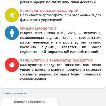
рекомендации по снижению, план действий.
Калькулятор расхода калорий
Посчитает энергозатраты при различных видах
физических упражнений
Индекс массы тела
Индекс массы тела (BMI, ИМТ) — величина,
позволяющая оценить степень соответствия
массы человека и его роста и, тем самым,
косвенно оценить, является ли масса
недостаточной, нормальной или избыточной.
Калькулятор и анализатор продуктов
Калькулятор продуктов позволит вам легко
увидеть плюсы и минусы продукта и поможет
составить рацион, который будет полностью
сбалансирован.
Новые рецепты
Блины кабачковые