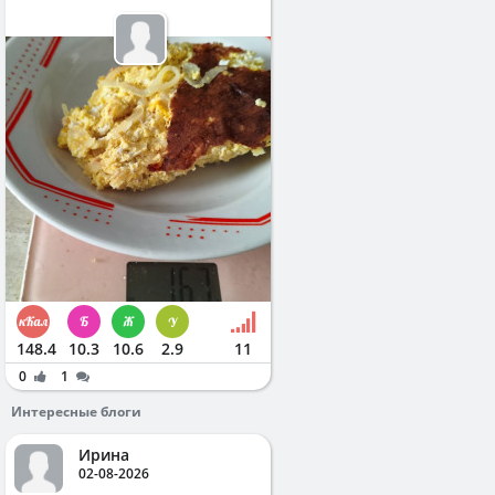
148.4
10.3
10.6
2.9
11
0
1
Интересные блоги
Ирина
02-08-2026