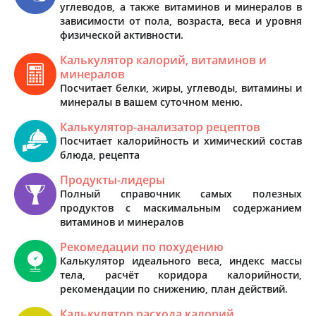
углеводов, а также витаминов и минералов в
зависимости от пола, возраста, веса и уровня
физической активности.
Калькулятор калорий, витаминов и
минералов
Посчитает белки, жиры, углеводы, витамины и
минералы в вашем суточном меню.
Калькулятор-анализатор рецептов
Посчитает калорийность и химический состав
блюда, рецепта
Продукты-лидеры
Полный справочник самых полезных
продуктов с маскимальным содержанием
витаминов и минералов
Рекомедации по похудению
Калькулятор идеального веса, индекс массы
тела, расчёт коридора калорийности,
рекомендации по снижению, план действий.
Калькулятор расхода калорий