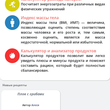
Посчитает энергозатраты при различных видах
физических упражнений
Индекс массы тела
Индекс массы тела (BMI, ИМТ) — величина,
позволяющая оценить степень соответствия
массы человека и его роста и, тем самым,
косвенно оценить, является ли масса
недостаточной, нормальной или избыточной.
Калькулятор и анализатор продуктов
Калькулятор продуктов позволит вам легко
увидеть плюсы и минусы продукта и поможет
составить рацион, который будет полностью
сбалансирован.
Новые рецепты
Плов с грибами
Автор
Алеся