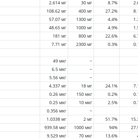
2.614 мг
30 мг
8.7%
2
108.62 мг
400 мг
27.2%
8
57.07 мг
1300 мг
4.4%
1
48.65 мг
1000 мг
4.9%
1
181 мг
800 мг
22.6%
6
7.71 мг
2300 мг
0.3%
0
49 мкг
~
6.5 мкг
~
5.56 мкг
~
4.337 мг
18 мг
24.1%
7
0.26 мкг
150 мкг
0.2%
0
0.25 мкг
10 мкг
2.5%
0
0.356 мкг
~
1.0338 мг
2 мг
51.7%
15
939.58 мкг
1000 мкг
94%
27
9.529 мкг
70 мкг
13.6%