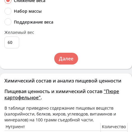
Снижение веса
Набор массы
Поддержание веса
Желаемый вес
Далее
Химический состав и анализ пищевой ценности
Пищевая ценность и химический состав
"Пюре
картофельное"
.
В таблице приведено содержание пищевых веществ
(калорийности, белков, жиров, углеводов, витаминов и
минералов) на
100 грамм
съедобной части.
Нутриент
Количество