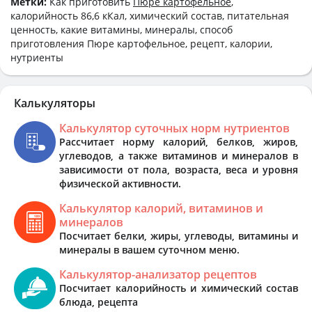
Метки:
Как приготовить
Пюре картофельное
,
калорийность 86,6 кКал, химический состав, питательная
ценность, какие витамины, минералы, способ
приготовления Пюре картофельное, рецепт, калории,
нутриенты
Калькуляторы
Калькулятор суточных норм нутриентов
Рассчитает норму калорий, белков, жиров,
углеводов, а также витаминов и минералов в
зависимости от пола, возраста, веса и уровня
физической активности.
Калькулятор калорий, витаминов и
минералов
Посчитает белки, жиры, углеводы, витамины и
минералы в вашем суточном меню.
Калькулятор-анализатор рецептов
Посчитает калорийность и химический состав
блюда, рецепта