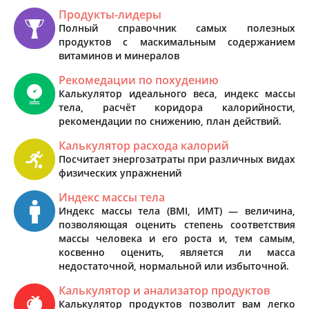
Продукты-лидеры
Полный справочник самых полезных
продуктов с маскимальным содержанием
витаминов и минералов
Рекомедации по похудению
Калькулятор идеального веса, индекс массы
тела, расчёт коридора калорийности,
рекомендации по снижению, план действий.
Калькулятор расхода калорий
Посчитает энергозатраты при различных видах
физических упражнений
Индекс массы тела
Индекс массы тела (BMI, ИМТ) — величина,
позволяющая оценить степень соответствия
массы человека и его роста и, тем самым,
косвенно оценить, является ли масса
недостаточной, нормальной или избыточной.
Калькулятор и анализатор продуктов
Калькулятор продуктов позволит вам легко