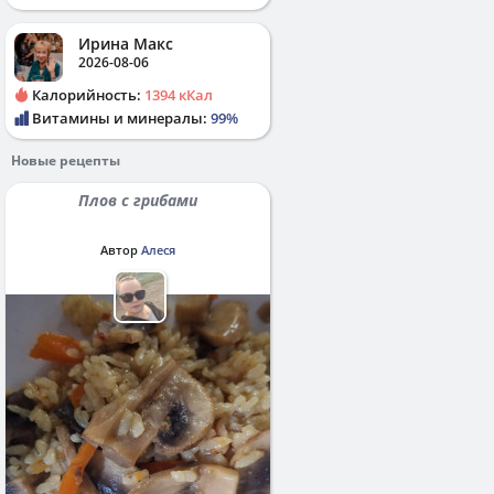
Ирина Макс
2026-08-06
Калорийность:
1394 кКал
Витамины и минералы:
99%
Новые рецепты
Плов с грибами
Автор
Алеся