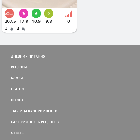
207.5
17.8
10.9
9.8
0
4
4
ДНЕВНИК ПИТАНИЯ
РЕЦЕПТЫ
БЛОГИ
СТАТЬИ
ПОИСК
ТАБЛИЦА КАЛОРИЙНОСТИ
КАЛОРИЙНОСТЬ РЕЦЕПТОВ
ОТВЕТЫ