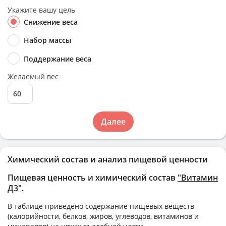
Укажите вашу цель
Снижение веса
Набор массы
Поддержание веса
Желаемый вес
Далее
Химический состав и анализ пищевой ценности
Пищевая ценность и химический состав
"Витамин
Д3"
.
В таблице приведено содержание пищевых веществ
(калорийности, белков, жиров, углеводов, витаминов и