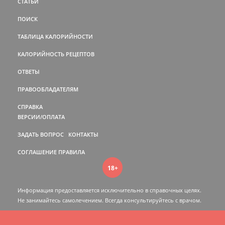
СТАТЬИ
ПОИСК
ТАБЛИЦА КАЛОРИЙНОСТИ
КАЛОРИЙНОСТЬ РЕЦЕПТОВ
ОТВЕТЫ
ПРАВООБЛАДАТЕЛЯМ
СПРАВКА
ВЕРСИИ/ОПЛАТА
ЗАДАТЬ ВОПРОС
КОНТАКТЫ
СОГЛАШЕНИЕ
ПРАВИЛА
18+
Информация предоставляется исключительно в справочных целях.
Не занимайтесь самолечением. Всегда консультируйтесь c врачом.