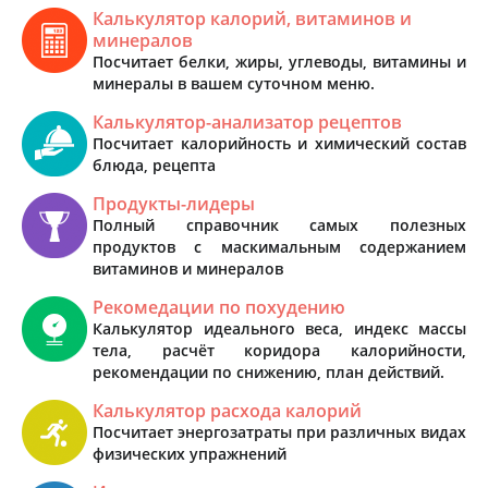
Калькулятор калорий, витаминов и
минералов
Посчитает белки, жиры, углеводы, витамины и
минералы в вашем суточном меню.
Калькулятор-анализатор рецептов
Посчитает калорийность и химический состав
блюда, рецепта
Продукты-лидеры
Полный справочник самых полезных
продуктов с маскимальным содержанием
витаминов и минералов
Рекомедации по похудению
Калькулятор идеального веса, индекс массы
тела, расчёт коридора калорийности,
рекомендации по снижению, план действий.
Калькулятор расхода калорий
Посчитает энергозатраты при различных видах
физических упражнений