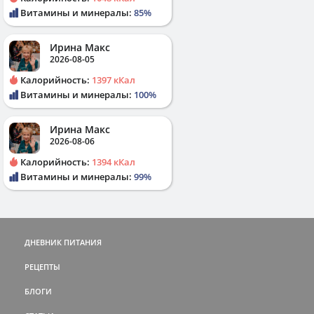
Витамины и минералы:
85%
Ирина Макс
2026-08-05
Калорийность:
1397 кКал
Витамины и минералы:
100%
Ирина Макс
2026-08-06
Калорийность:
1394 кКал
Витамины и минералы:
99%
ДНЕВНИК ПИТАНИЯ
РЕЦЕПТЫ
БЛОГИ