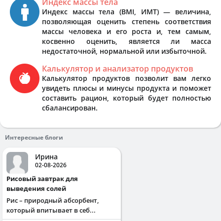
Индекс массы тела
Индекс массы тела (BMI, ИМТ) — величина,
позволяющая оценить степень соответствия
массы человека и его роста и, тем самым,
косвенно оценить, является ли масса
недостаточной, нормальной или избыточной.
Калькулятор и анализатор продуктов
Калькулятор продуктов позволит вам легко
увидеть плюсы и минусы продукта и поможет
составить рацион, который будет полностью
сбалансирован.
Интересные блоги
Ирина
02-08-2026
Рисовый завтрак для
выведения солей
Рис – природный абсорбент,
который впитывает в себ...