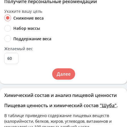
Получите персональные рекомендации
Укажите вашу цель
Снижение веса
Набор массы
Поддержание веса
Желаемый вес
Далее
Химический состав и анализ пищевой ценности
Пищевая ценность и химический состав
"Шуба"
.
В таблице приведено содержание пищевых веществ
(калорийности, белков, жиров, углеводов, витаминов и
минералов) на
100 грамм
съедобной части.