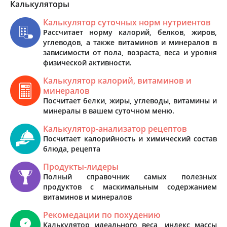
Калькуляторы
Калькулятор суточных норм нутриентов
Рассчитает норму калорий, белков, жиров,
углеводов, а также витаминов и минералов в
зависимости от пола, возраста, веса и уровня
физической активности.
Калькулятор калорий, витаминов и
минералов
Посчитает белки, жиры, углеводы, витамины и
минералы в вашем суточном меню.
Калькулятор-анализатор рецептов
Посчитает калорийность и химический состав
блюда, рецепта
Продукты-лидеры
Полный справочник самых полезных
продуктов с маскимальным содержанием
витаминов и минералов
Рекомедации по похудению
Калькулятор идеального веса, индекс массы