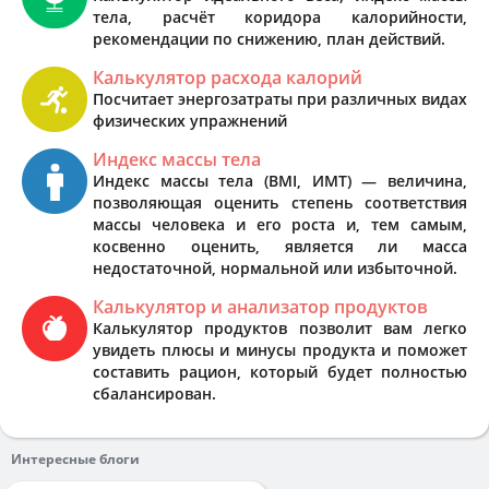
тела, расчёт коридора калорийности,
рекомендации по снижению, план действий.
Калькулятор расхода калорий
Посчитает энергозатраты при различных видах
физических упражнений
Индекс массы тела
Индекс массы тела (BMI, ИМТ) — величина,
позволяющая оценить степень соответствия
массы человека и его роста и, тем самым,
косвенно оценить, является ли масса
недостаточной, нормальной или избыточной.
Калькулятор и анализатор продуктов
Калькулятор продуктов позволит вам легко
увидеть плюсы и минусы продукта и поможет
составить рацион, который будет полностью
сбалансирован.
Интересные блоги