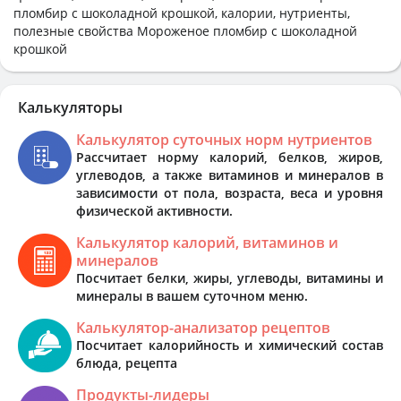
пломбир с шоколадной крошкой, калории, нутриенты,
полезные свойства Мороженое пломбир с шоколадной
крошкой
Калькуляторы
Калькулятор суточных норм нутриентов
Рассчитает норму калорий, белков, жиров,
углеводов, а также витаминов и минералов в
зависимости от пола, возраста, веса и уровня
физической активности.
Калькулятор калорий, витаминов и
минералов
Посчитает белки, жиры, углеводы, витамины и
минералы в вашем суточном меню.
Калькулятор-анализатор рецептов
Посчитает калорийность и химический состав
блюда, рецепта
Продукты-лидеры