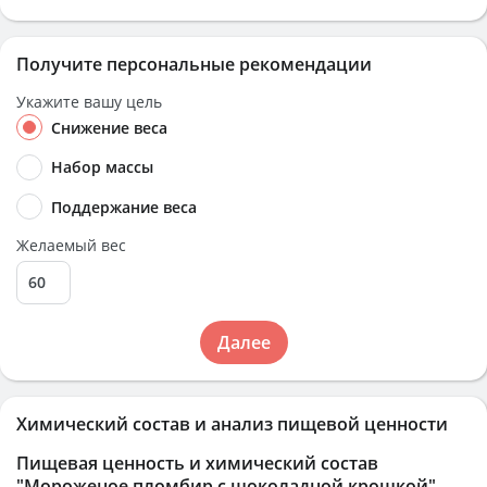
Получите персональные рекомендации
Укажите вашу цель
Снижение веса
Набор массы
Поддержание веса
Желаемый вес
Далее
Химический состав и анализ пищевой ценности
Пищевая ценность и химический состав
"Мороженое пломбир с шоколадной крошкой"
.