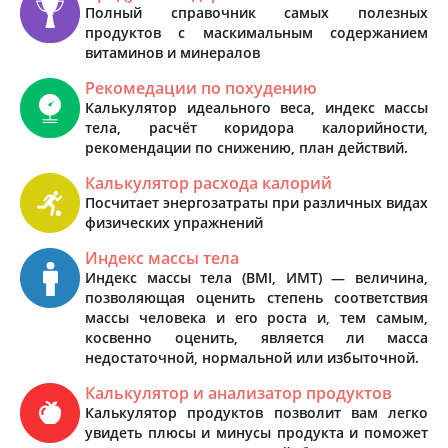
Полный справочник самых полезных
продуктов с маскимальным содержанием
витаминов и минералов
Рекомедации по похудению
Калькулятор идеального веса, индекс массы
тела, расчёт коридора калорийности,
рекомендации по снижению, план действий.
Калькулятор расхода калорий
Посчитает энергозатраты при различных видах
физических упражнений
Индекс массы тела
Индекс массы тела (BMI, ИМТ) — величина,
позволяющая оценить степень соответствия
массы человека и его роста и, тем самым,
косвенно оценить, является ли масса
недостаточной, нормальной или избыточной.
Калькулятор и анализатор продуктов
Калькулятор продуктов позволит вам легко
увидеть плюсы и минусы продукта и поможет