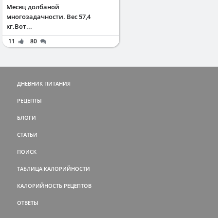
Месяц долбаной
многозадачности. Вес 57,4
кг.Вот...
11
80
ДНЕВНИК ПИТАНИЯ
РЕЦЕПТЫ
БЛОГИ
СТАТЬИ
ПОИСК
ТАБЛИЦА КАЛОРИЙНОСТИ
КАЛОРИЙНОСТЬ РЕЦЕПТОВ
ОТВЕТЫ