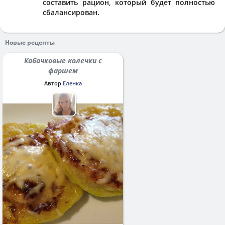
составить рацион, который будет полностью
сбалансирован.
Новые рецепты
Кабачковые колечки с
фаршем
Автор
Еленка