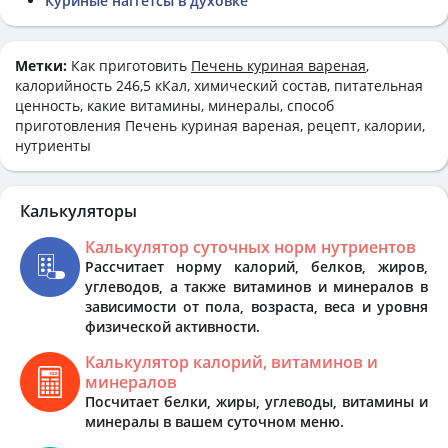
Куриные наггетсы в духовке
Метки:
Как приготовить
Печень куриная вареная
,
калорийность 246,5 кКал, химический состав, питательная
ценность, какие витамины, минералы, способ
приготовления Печень куриная вареная, рецепт, калории,
нутриенты
Калькуляторы
Калькулятор суточных норм нутриентов
Рассчитает норму калорий, белков, жиров,
углеводов, а также витаминов и минералов в
зависимости от пола, возраста, веса и уровня
физической активности.
Калькулятор калорий, витаминов и
минералов
Посчитает белки, жиры, углеводы, витамины и
минералы в вашем суточном меню.