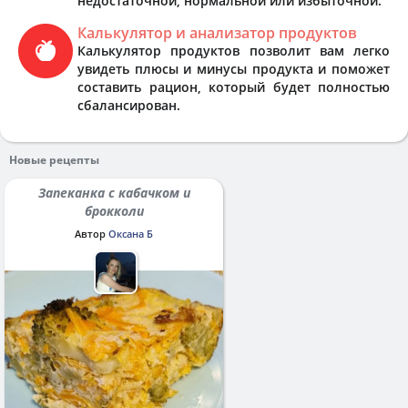
недостаточной, нормальной или избыточной.
Калькулятор и анализатор продуктов
Калькулятор продуктов позволит вам легко
увидеть плюсы и минусы продукта и поможет
составить рацион, который будет полностью
сбалансирован.
Новые рецепты
Запеканка с кабачком и
брокколи
Автор
Оксана Б