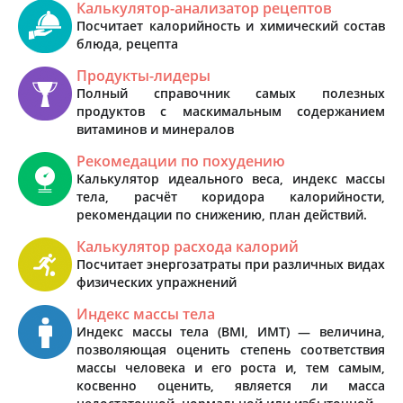
Калькулятор-анализатор рецептов
Посчитает калорийность и химический состав
блюда, рецепта
Продукты-лидеры
Полный справочник самых полезных
продуктов с маскимальным содержанием
витаминов и минералов
Рекомедации по похудению
Калькулятор идеального веса, индекс массы
тела, расчёт коридора калорийности,
рекомендации по снижению, план действий.
Калькулятор расхода калорий
Посчитает энергозатраты при различных видах
физических упражнений
Индекс массы тела
Индекс массы тела (BMI, ИМТ) — величина,
позволяющая оценить степень соответствия
массы человека и его роста и, тем самым,
косвенно оценить, является ли масса