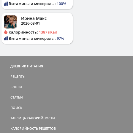
Витамины и минералы:
100%
Ирина Макс
2026-08-01
Калорийность:
1387 кКал
Витамины и минералы:
97%
ДНЕВНИК ПИТАНИЯ
РЕЦЕПТЫ
БЛОГИ
СТАТЬИ
ПОИСК
ТАБЛИЦА КАЛОРИЙНОСТИ
КАЛОРИЙНОСТЬ РЕЦЕПТОВ