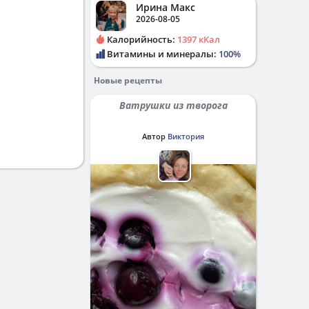
Ирина Макс
2026-08-05
Калорийность:
1397 кКал
Витамины и минералы:
100%
Новые рецепты
Ватрушки из творога
Автор
Виктория