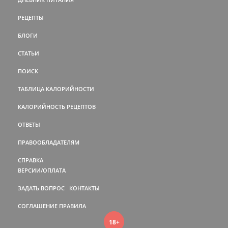
РЕЦЕПТЫ
БЛОГИ
СТАТЬИ
ПОИСК
ТАБЛИЦА КАЛОРИЙНОСТИ
КАЛОРИЙНОСТЬ РЕЦЕПТОВ
ОТВЕТЫ
ПРАВООБЛАДАТЕЛЯМ
СПРАВКА
ВЕРСИИ/ОПЛАТА
ЗАДАТЬ ВОПРОС
КОНТАКТЫ
СОГЛАШЕНИЕ
ПРАВИЛА
18+