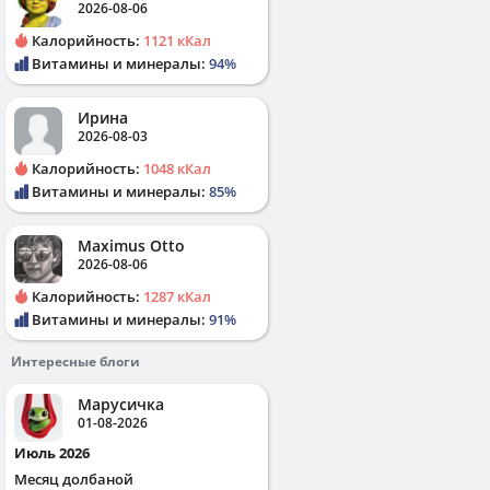
2026-08-06
Калорийность:
1121 кКал
Витамины и минералы:
94%
Ирина
2026-08-03
Калорийность:
1048 кКал
Витамины и минералы:
85%
Maximus Otto
2026-08-06
Калорийность:
1287 кКал
Витамины и минералы:
91%
Интересные блоги
Марусичка
01-08-2026
Июль 2026
Месяц долбаной