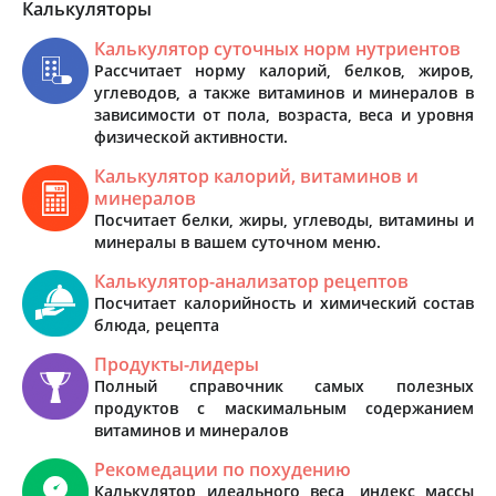
Калькуляторы
Калькулятор суточных норм нутриентов
Рассчитает норму калорий, белков, жиров,
углеводов, а также витаминов и минералов в
зависимости от пола, возраста, веса и уровня
физической активности.
Калькулятор калорий, витаминов и
минералов
Посчитает белки, жиры, углеводы, витамины и
минералы в вашем суточном меню.
Калькулятор-анализатор рецептов
Посчитает калорийность и химический состав
блюда, рецепта
Продукты-лидеры
Полный справочник самых полезных
продуктов с маскимальным содержанием
витаминов и минералов
Рекомедации по похудению
Калькулятор идеального веса, индекс массы