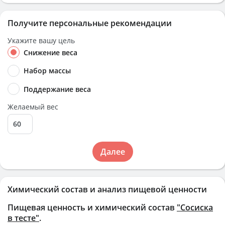
Получите персональные рекомендации
Укажите вашу цель
Снижение веса
Набор массы
Поддержание веса
Желаемый вес
Далее
Химический состав и анализ пищевой ценности
Пищевая ценность и химический состав
"Сосиска
в тесте"
.