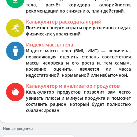
тела, расчёт коридора калорийности,
рекомендации по снижению, план действий.
Калькулятор расхода калорий
Посчитает энергозатраты при различных видах
физических упражнений
Индекс массы тела
Индекс массы тела (BMI, ИМТ) — величина,
позволяющая оценить степень соответствия
массы человека и его роста и, тем самым,
косвенно оценить, является ли масса
недостаточной, нормальной или избыточной.
Калькулятор и анализатор продуктов
Калькулятор продуктов позволит вам легко
увидеть плюсы и минусы продукта и поможет
составить рацион, который будет полностью
сбалансирован.
Новые рецепты