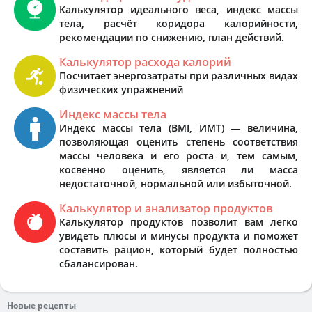
Калькулятор идеального веса, индекс массы
тела, расчёт коридора калорийности,
рекомендации по снижению, план действий.
Калькулятор расхода калорий
Посчитает энергозатраты при различных видах
физических упражнений
Индекс массы тела
Индекс массы тела (BMI, ИМТ) — величина,
позволяющая оценить степень соответствия
массы человека и его роста и, тем самым,
косвенно оценить, является ли масса
недостаточной, нормальной или избыточной.
Калькулятор и анализатор продуктов
Калькулятор продуктов позволит вам легко
увидеть плюсы и минусы продукта и поможет
составить рацион, который будет полностью
сбалансирован.
Новые рецепты