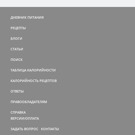
ДНЕВНИК ПИТАНИЯ
РЕЦЕПТЫ
БЛОГИ
СТАТЬИ
ПОИСК
ТАБЛИЦА КАЛОРИЙНОСТИ
КАЛОРИЙНОСТЬ РЕЦЕПТОВ
ОТВЕТЫ
ПРАВООБЛАДАТЕЛЯМ
СПРАВКА
ВЕРСИИ/ОПЛАТА
ЗАДАТЬ ВОПРОС
КОНТАКТЫ