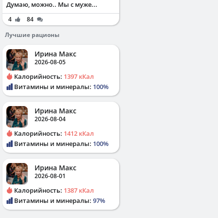
Думаю, можно.. Мы с муже...
4
84
Лучшие рационы
Ирина Макс
2026-08-05
Калорийность:
1397 кКал
Витамины и минералы:
100%
Ирина Макс
2026-08-04
Калорийность:
1412 кКал
Витамины и минералы:
100%
Ирина Макс
2026-08-01
Калорийность:
1387 кКал
Витамины и минералы:
97%