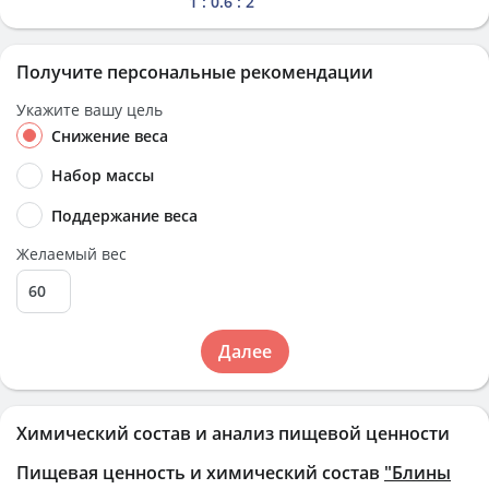
1 : 0.6 : 2
Получите персональные рекомендации
Укажите вашу цель
Снижение веса
Набор массы
Поддержание веса
Желаемый вес
Далее
Химический состав и анализ пищевой ценности
Пищевая ценность и химический состав
"Блины