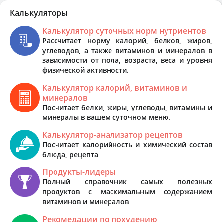
Калькуляторы
Калькулятор суточных норм нутриентов
Рассчитает норму калорий, белков, жиров,
углеводов, а также витаминов и минералов в
зависимости от пола, возраста, веса и уровня
физической активности.
Калькулятор калорий, витаминов и
минералов
Посчитает белки, жиры, углеводы, витамины и
минералы в вашем суточном меню.
Калькулятор-анализатор рецептов
Посчитает калорийность и химический состав
блюда, рецепта
Продукты-лидеры
Полный справочник самых полезных
продуктов с маскимальным содержанием
витаминов и минералов
Рекомедации по похудению