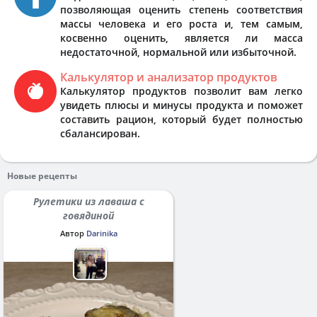
позволяющая оценить степень соответствия
массы человека и его роста и, тем самым,
косвенно оценить, является ли масса
недостаточной, нормальной или избыточной.
Калькулятор и анализатор продуктов
Калькулятор продуктов позволит вам легко
увидеть плюсы и минусы продукта и поможет
составить рацион, который будет полностью
сбалансирован.
Новые рецепты
Рулетики из лаваша с
говядиной
Автор
Darinika