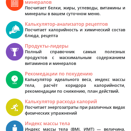
минералов
Посчитает белки, жиры, углеводы, витамины и
минералы в вашем суточном меню.
Калькулятор-анализатор рецептов
Посчитает калорийность и химический состав
блюда, рецепта
Продукты-лидеры
Полный справочник самых полезных
продуктов с маскимальным содержанием
витаминов и минералов
Рекомедации по похудению
Калькулятор идеального веса, индекс массы
тела, расчёт коридора калорийности,
рекомендации по снижению, план действий.
Калькулятор расхода калорий
Посчитает энергозатраты при различных видах
физических упражнений
Индекс массы тела
Индекс массы тела (BMI, ИМТ) — величина,