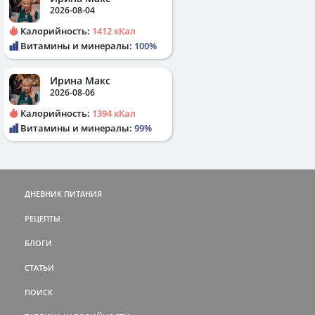
2026-08-04
Калорийность:
1412 кКал
Витамины и минералы:
100%
Ирина Макс
2026-08-06
Калорийность:
1394 кКал
Витамины и минералы:
99%
ДНЕВНИК ПИТАНИЯ
РЕЦЕПТЫ
БЛОГИ
СТАТЬИ
ПОИСК