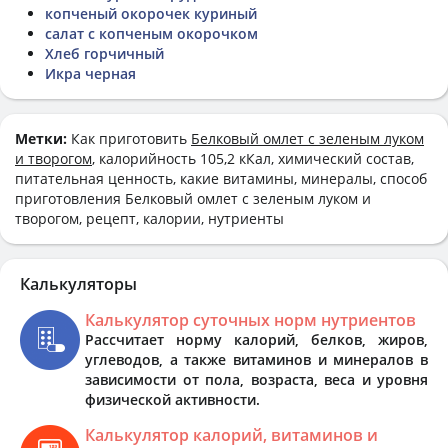
копченый окорочек куриный
салат с копченым окорочком
Хлеб горчичный
Икра черная
Метки:
Как приготовить
Белковый омлет с зеленым луком
и творогом
, калорийность 105,2 кКал, химический состав,
питательная ценность, какие витамины, минералы, способ
приготовления Белковый омлет с зеленым луком и
творогом, рецепт, калории, нутриенты
Калькуляторы
Калькулятор суточных норм нутриентов
Рассчитает норму калорий, белков, жиров,
углеводов, а также витаминов и минералов в
зависимости от пола, возраста, веса и уровня
физической активности.
Калькулятор калорий, витаминов и