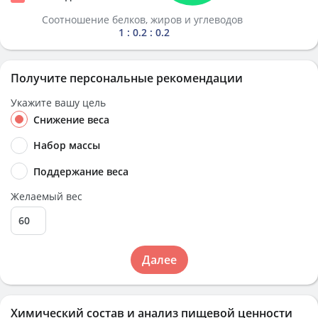
Соотношение белков, жиров и углеводов
1 : 0.2 : 0.2
Получите персональные рекомендации
Укажите вашу цель
Снижение веса
Набор массы
Поддержание веса
Желаемый вес
Далее
Химический состав и анализ пищевой ценности