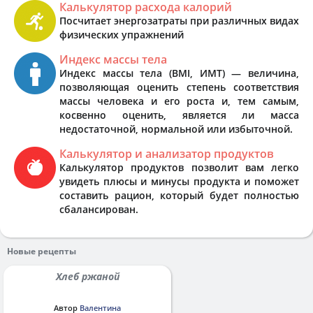
Калькулятор расхода калорий
Посчитает энергозатраты при различных видах
физических упражнений
Индекс массы тела
Индекс массы тела (BMI, ИМТ) — величина,
позволяющая оценить степень соответствия
массы человека и его роста и, тем самым,
косвенно оценить, является ли масса
недостаточной, нормальной или избыточной.
Калькулятор и анализатор продуктов
Калькулятор продуктов позволит вам легко
увидеть плюсы и минусы продукта и поможет
составить рацион, который будет полностью
сбалансирован.
Новые рецепты
Хлеб ржаной
Автор
Валентина