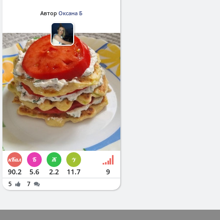
Автор
Оксана Б
90.2
5.6
2.2
11.7
9
5
7