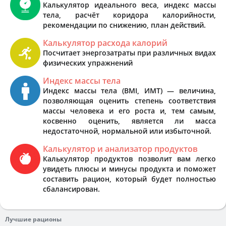
Калькулятор идеального веса, индекс массы
тела, расчёт коридора калорийности,
рекомендации по снижению, план действий.
Калькулятор расхода калорий
Посчитает энергозатраты при различных видах
физических упражнений
Индекс массы тела
Индекс массы тела (BMI, ИМТ) — величина,
позволяющая оценить степень соответствия
массы человека и его роста и, тем самым,
косвенно оценить, является ли масса
недостаточной, нормальной или избыточной.
Калькулятор и анализатор продуктов
Калькулятор продуктов позволит вам легко
увидеть плюсы и минусы продукта и поможет
составить рацион, который будет полностью
сбалансирован.
Лучшие рационы