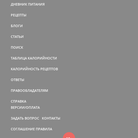
ДНЕВНИК ПИТАНИЯ
РЕЦЕПТЫ
БЛОГИ
СТАТЬИ
ПОИСК
ТАБЛИЦА КАЛОРИЙНОСТИ
КАЛОРИЙНОСТЬ РЕЦЕПТОВ
ОТВЕТЫ
ПРАВООБЛАДАТЕЛЯМ
СПРАВКА
ВЕРСИИ/ОПЛАТА
ЗАДАТЬ ВОПРОС
КОНТАКТЫ
СОГЛАШЕНИЕ
ПРАВИЛА