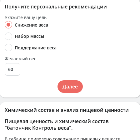
Получите персональные рекомендации
Укажите вашу цель
Снижение веса
Набор массы
Поддержание веса
Желаемый вес
Далее
Химический состав и анализ пищевой ценности
Пищевая ценность и химический состав
"батончик Контроль веса"
.
В таблице приведено содержание пищевых веществ