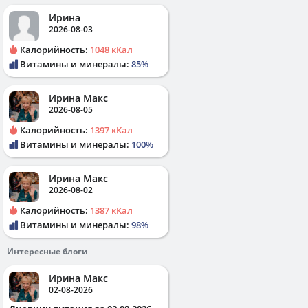
Ирина
2026-08-03
Калорийность:
1048 кКал
Витамины и минералы:
85%
Ирина Макс
2026-08-05
Калорийность:
1397 кКал
Витамины и минералы:
100%
Ирина Макс
2026-08-02
Калорийность:
1387 кКал
Витамины и минералы:
98%
Интересные блоги
Ирина Макс
02-08-2026