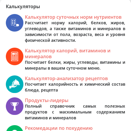
Калькуляторы
Калькулятор суточных норм нутриентов
Рассчитает норму калорий, белков, жиров,
углеводов, а также витаминов и минералов в
зависимости от пола, возраста, веса и уровня
физической активности.
Калькулятор калорий, витаминов и
минералов
Посчитает белки, жиры, углеводы, витамины и
минералы в вашем суточном меню.
Калькулятор-анализатор рецептов
Посчитает калорийность и химический состав
блюда, рецепта
Продукты-лидеры
Полный справочник самых полезных
продуктов с маскимальным содержанием
витаминов и минералов
Рекомедации по похудению