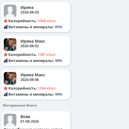
Ирина
2026-08-03
Калорийность:
1048 кКал
Витамины и минералы:
85%
Ирина Макс
2026-08-02
Калорийность:
1387 кКал
Витамины и минералы:
98%
Ирина Макс
2026-08-06
Калорийность:
1394 кКал
Витамины и минералы:
99%
Интересные блоги
Вова
01-08-2026