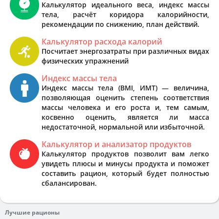
Калькулятор идеального веса, индекс массы
тела, расчёт коридора калорийности,
рекомендации по снижению, план действий.
Калькулятор расхода калорий
Посчитает энергозатраты при различных видах
физических упражнений
Индекс массы тела
Индекс массы тела (BMI, ИМТ) — величина,
позволяющая оценить степень соответствия
массы человека и его роста и, тем самым,
косвенно оценить, является ли масса
недостаточной, нормальной или избыточной.
Калькулятор и анализатор продуктов
Калькулятор продуктов позволит вам легко
увидеть плюсы и минусы продукта и поможет
составить рацион, который будет полностью
сбалансирован.
Лучшие рационы