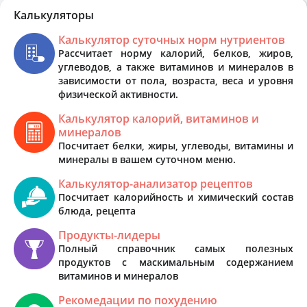
Калькуляторы
Калькулятор суточных норм нутриентов
Рассчитает норму калорий, белков, жиров,
углеводов, а также витаминов и минералов в
зависимости от пола, возраста, веса и уровня
физической активности.
Калькулятор калорий, витаминов и
минералов
Посчитает белки, жиры, углеводы, витамины и
минералы в вашем суточном меню.
Калькулятор-анализатор рецептов
Посчитает калорийность и химический состав
блюда, рецепта
Продукты-лидеры
Полный справочник самых полезных
продуктов с маскимальным содержанием
витаминов и минералов
Рекомедации по похудению