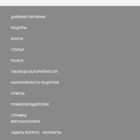
ДНЕВНИК ПИТАНИЯ
РЕЦЕПТЫ
БЛОГИ
СТАТЬИ
ПОИСК
ТАБЛИЦА КАЛОРИЙНОСТИ
КАЛОРИЙНОСТЬ РЕЦЕПТОВ
ОТВЕТЫ
ПРАВООБЛАДАТЕЛЯМ
СПРАВКА
ВЕРСИИ/ОПЛАТА
ЗАДАТЬ ВОПРОС
КОНТАКТЫ