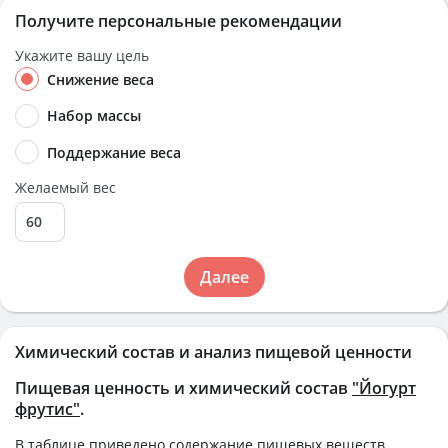
Получите персональные рекомендации
Укажите вашу цель
Снижение веса
Набор массы
Поддержание веса
Желаемый вес
Далее
Химический состав и анализ пищевой ценности
Пищевая ценность и химический состав
"Йогурт
фрутис"
.
В таблице приведено содержание пищевых веществ