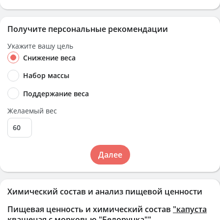
Получите персональные рекомендации
Укажите вашу цель
Снижение веса
Набор массы
Поддержание веса
Желаемый вес
Далее
Химический состав и анализ пищевой ценности
Пищевая ценность и химический состав
"капуста
квашеная с морковью "Белоручка""
.