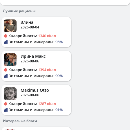
Лучшие рационы
Элина
2026-08-04
Калорийность:
1340 кКал
Витамины и минералы:
95%
Ирина Макс
2026-08-06
Калорийность:
1394 кКал
Витамины и минералы:
99%
Maximus Otto
2026-08-06
Калорийность:
1287 кКал
Витамины и минералы:
91%
Интересные блоги