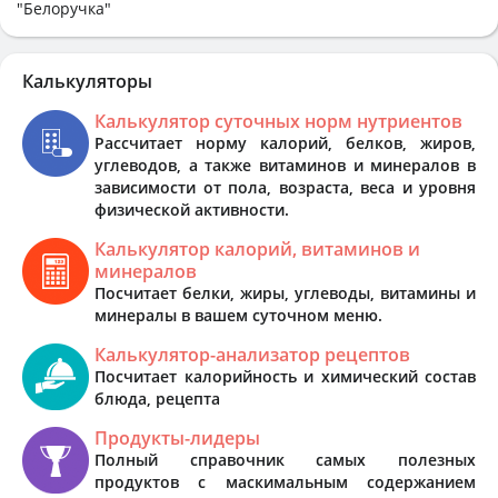
"Белоручка"
Калькуляторы
Калькулятор суточных норм нутриентов
Рассчитает норму калорий, белков, жиров,
углеводов, а также витаминов и минералов в
зависимости от пола, возраста, веса и уровня
физической активности.
Калькулятор калорий, витаминов и
минералов
Посчитает белки, жиры, углеводы, витамины и
минералы в вашем суточном меню.
Калькулятор-анализатор рецептов
Посчитает калорийность и химический состав
блюда, рецепта
Продукты-лидеры
Полный справочник самых полезных
продуктов с маскимальным содержанием