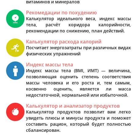
витаминов и минералов
Рекомедации по похудению
Калькулятор идеального веса, индекс массы
тела, расчёт коридора калорийности,
рекомендации по снижению, план действий.
Калькулятор расхода калорий
Посчитает энергозатраты при различных видах
физических упражнений
Индекс массы тела
Индекс массы тела (BMI, ИМТ) — величина,
позволяющая оценить степень соответствия
массы человека и его роста и, тем самым,
косвенно оценить, является ли масса
недостаточной, нормальной или избыточной.
Калькулятор и анализатор продуктов
Калькулятор продуктов позволит вам легко
увидеть плюсы и минусы продукта и поможет
составить рацион, который будет полностью
сбалансирован.