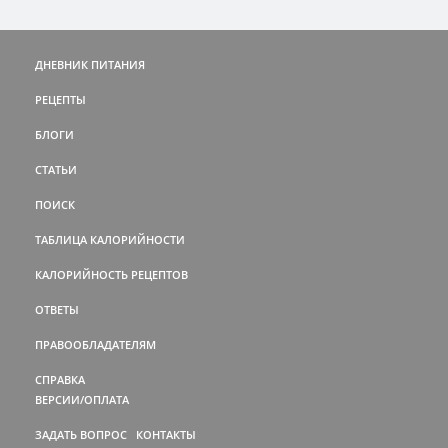
ДНЕВНИК ПИТАНИЯ
РЕЦЕПТЫ
БЛОГИ
СТАТЬИ
ПОИСК
ТАБЛИЦА КАЛОРИЙНОСТИ
КАЛОРИЙНОСТЬ РЕЦЕПТОВ
ОТВЕТЫ
ПРАВООБЛАДАТЕЛЯМ
СПРАВКА
ВЕРСИИ/ОПЛАТА
ЗАДАТЬ ВОПРОС
КОНТАКТЫ