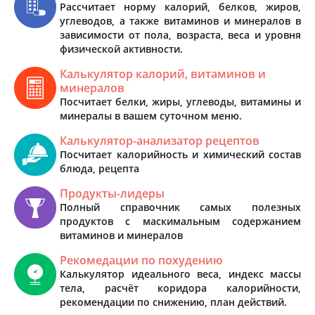
Рассчитает норму калорий, белков, жиров,
углеводов, а также витаминов и минералов в
зависимости от пола, возраста, веса и уровня
физической активности.
Калькулятор калорий, витаминов и
минералов
Посчитает белки, жиры, углеводы, витамины и
минералы в вашем суточном меню.
Калькулятор-анализатор рецептов
Посчитает калорийность и химический состав
блюда, рецепта
Продукты-лидеры
Полный справочник самых полезных
продуктов с маскимальным содержанием
витаминов и минералов
Рекомедации по похудению
Калькулятор идеального веса, индекс массы
тела, расчёт коридора калорийности,
рекомендации по снижению, план действий.