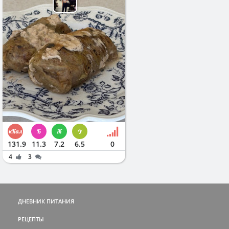
131.9
11.3
7.2
6.5
0
4
3
ДНЕВНИК ПИТАНИЯ
РЕЦЕПТЫ