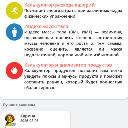
Калькулятор расхода калорий
Посчитает энергозатраты при различных видах
физических упражнений
Индекс массы тела
Индекс массы тела (BMI, ИМТ) — величина,
позволяющая оценить степень соответствия
массы человека и его роста и, тем самым,
косвенно оценить, является ли масса
недостаточной, нормальной или избыточной.
Калькулятор и анализатор продуктов
Калькулятор продуктов позволит вам легко
увидеть плюсы и минусы продукта и поможет
составить рацион, который будет полностью
сбалансирован.
Лучшие рационы
Карина
2026-08-06