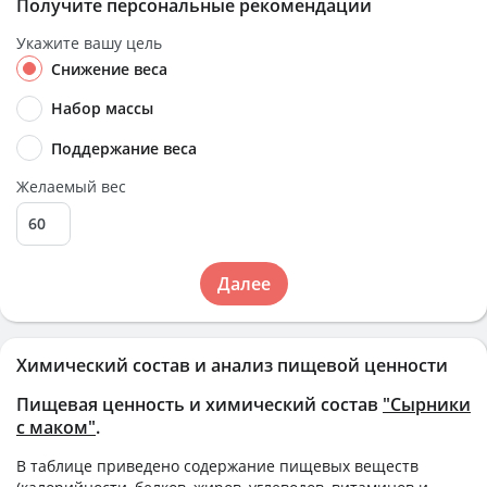
Получите персональные рекомендации
Укажите вашу цель
Снижение веса
Набор массы
Поддержание веса
Желаемый вес
Далее
Химический состав и анализ пищевой ценности
Пищевая ценность и химический состав
"Сырники
с маком"
.
В таблице приведено содержание пищевых веществ