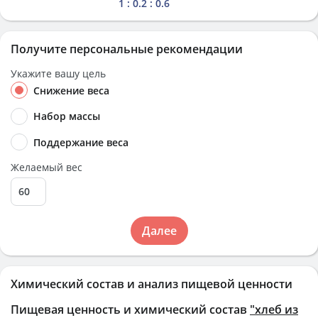
1 : 0.2 : 0.6
Получите персональные рекомендации
Укажите вашу цель
Снижение веса
Набор массы
Поддержание веса
Желаемый вес
Далее
Химический состав и анализ пищевой ценности
Пищевая ценность и химический состав
"хлеб из