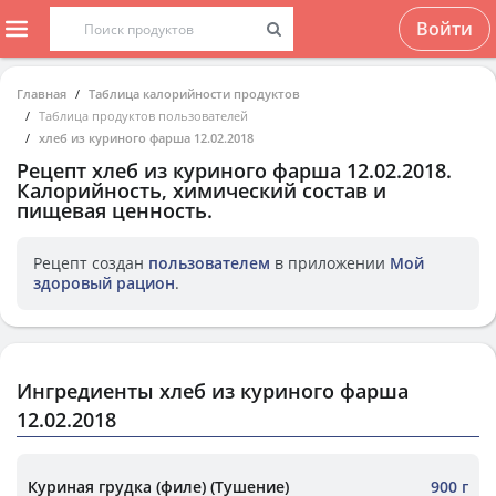
Войти
Главная
Таблица калорийности продуктов
Таблица продуктов пользователей
хлеб из куриного фарша 12.02.2018
Рецепт
хлеб из куриного фарша 12.02.2018
.
Калорийность, химический состав и
пищевая ценность.
Рецепт создан
пользователем
в приложении
Мой
здоровый рацион
.
Ингредиенты хлеб из куриного фарша
12.02.2018
Куриная грудка (филе) (Тушение)
900 г