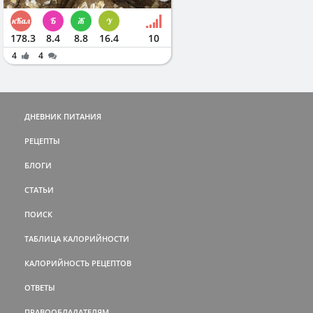
178.3
8.4
8.8
16.4
10
4
4
ДНЕВНИК ПИТАНИЯ
РЕЦЕПТЫ
БЛОГИ
СТАТЬИ
ПОИСК
ТАБЛИЦА КАЛОРИЙНОСТИ
КАЛОРИЙНОСТЬ РЕЦЕПТОВ
ОТВЕТЫ
ПРАВООБЛАДАТЕЛЯМ