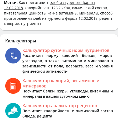
Метки:
Как приготовить
хлеб из куриного фарша
12.02.2018
, калорийность 126,2 кКал, химический состав,
питательная ценность, какие витамины, минералы, способ
приготовления хлеб из куриного фарша 12.02.2018, рецепт,
калории, нутриенты
Калькуляторы
Калькулятор суточных норм нутриентов
Рассчитает норму калорий, белков, жиров,
углеводов, а также витаминов и минералов в
зависимости от пола, возраста, веса и уровня
физической активности.
Калькулятор калорий, витаминов и
минералов
Посчитает белки, жиры, углеводы, витамины и
минералы в вашем суточном меню.
Калькулятор-анализатор рецептов
Посчитает калорийность и химический состав
блюда, рецепта