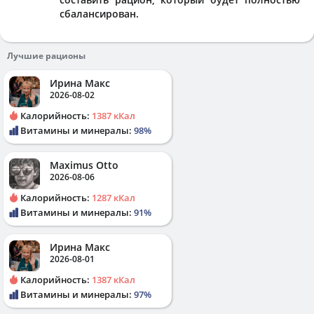
сбалансирован.
Лучшие рационы
Ирина Макс
2026-08-02
Калорийность:
1387 кКал
Витамины и минералы:
98%
Maximus Otto
2026-08-06
Калорийность:
1287 кКал
Витамины и минералы:
91%
Ирина Макс
2026-08-01
Калорийность:
1387 кКал
Витамины и минералы:
97%