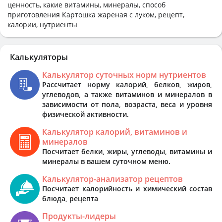
ценность, какие витамины, минералы, способ
приготовления Картошка жареная с луком, рецепт,
калории, нутриенты
Калькуляторы
Калькулятор суточных норм нутриентов
Рассчитает норму калорий, белков, жиров,
углеводов, а также витаминов и минералов в
зависимости от пола, возраста, веса и уровня
физической активности.
Калькулятор калорий, витаминов и
минералов
Посчитает белки, жиры, углеводы, витамины и
минералы в вашем суточном меню.
Калькулятор-анализатор рецептов
Посчитает калорийность и химический состав
блюда, рецепта
Продукты-лидеры