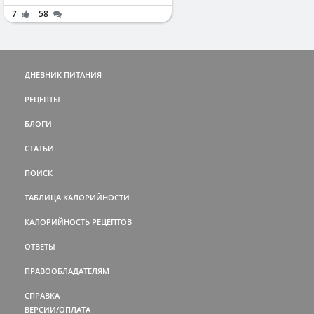
7
58
ДНЕВНИК ПИТАНИЯ
РЕЦЕПТЫ
БЛОГИ
СТАТЬИ
ПОИСК
ТАБЛИЦА КАЛОРИЙНОСТИ
КАЛОРИЙНОСТЬ РЕЦЕПТОВ
ОТВЕТЫ
ПРАВООБЛАДАТЕЛЯМ
СПРАВКА
ВЕРСИИ/ОПЛАТА