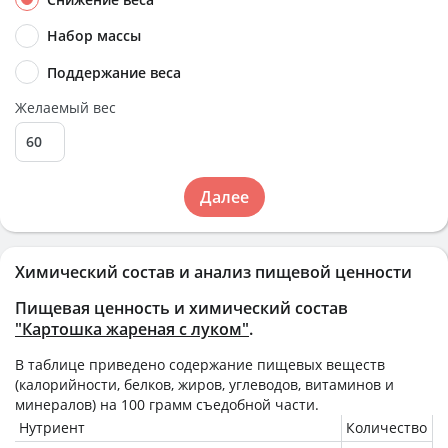
Набор массы
Поддержание веса
Желаемый вес
Далее
Химический состав и анализ пищевой ценности
Пищевая ценность и химический состав
"Картошка жареная с луком"
.
В таблице приведено содержание пищевых веществ
(калорийности, белков, жиров, углеводов, витаминов и
минералов) на
100 грамм
съедобной части.
Нутриент
Количество