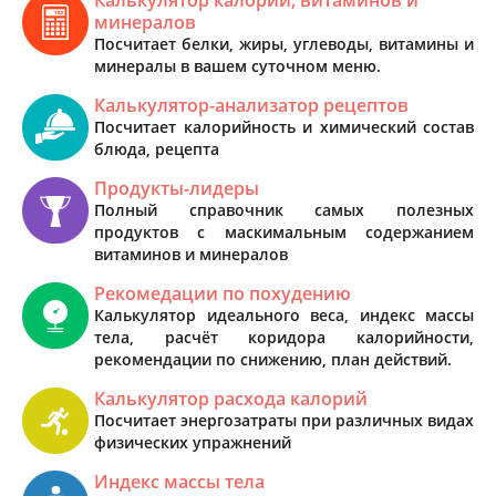
минералов
Посчитает белки, жиры, углеводы, витамины и
минералы в вашем суточном меню.
Калькулятор-анализатор рецептов
Посчитает калорийность и химический состав
блюда, рецепта
Продукты-лидеры
Полный справочник самых полезных
продуктов с маскимальным содержанием
витаминов и минералов
Рекомедации по похудению
Калькулятор идеального веса, индекс массы
тела, расчёт коридора калорийности,
рекомендации по снижению, план действий.
Калькулятор расхода калорий
Посчитает энергозатраты при различных видах
физических упражнений
Индекс массы тела