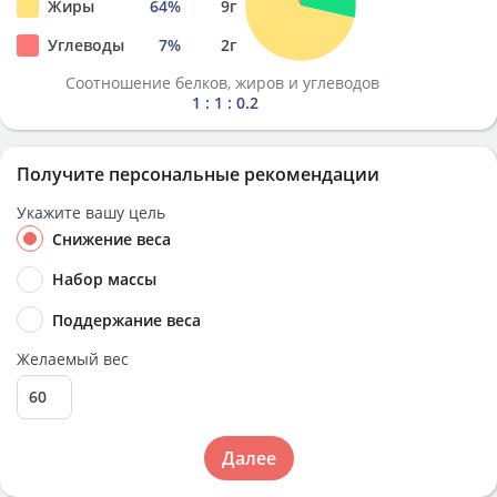
Жиры
64
%
9
г
Углеводы
7
%
2
г
Соотношение белков, жиров и углеводов
1 : 1 : 0.2
Получите персональные рекомендации
Укажите вашу цель
Снижение веса
Набор массы
Поддержание веса
Желаемый вес
Далее