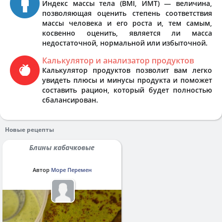
Индекс массы тела (BMI, ИМТ) — величина,
позволяющая оценить степень соответствия
массы человека и его роста и, тем самым,
косвенно оценить, является ли масса
недостаточной, нормальной или избыточной.
Калькулятор и анализатор продуктов
Калькулятор продуктов позволит вам легко
увидеть плюсы и минусы продукта и поможет
составить рацион, который будет полностью
сбалансирован.
Новые рецепты
Блины кабачковые
Автор
Море Перемен