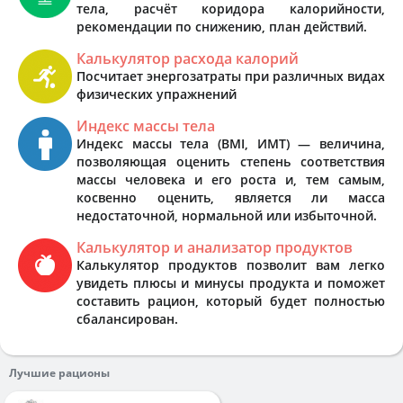
тела, расчёт коридора калорийности,
рекомендации по снижению, план действий.
Калькулятор расхода калорий
Посчитает энергозатраты при различных видах
физических упражнений
Индекс массы тела
Индекс массы тела (BMI, ИМТ) — величина,
позволяющая оценить степень соответствия
массы человека и его роста и, тем самым,
косвенно оценить, является ли масса
недостаточной, нормальной или избыточной.
Калькулятор и анализатор продуктов
Калькулятор продуктов позволит вам легко
увидеть плюсы и минусы продукта и поможет
составить рацион, который будет полностью
сбалансирован.
Лучшие рационы