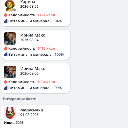
Карина
2026-08-06
Калорийность:
1121 кКал
Витамины и минералы:
94%
Ирина Макс
2026-08-04
Калорийность:
1412 кКал
Витамины и минералы:
100%
Ирина Макс
2026-08-06
Калорийность:
1394 кКал
Витамины и минералы:
99%
Интересные блоги
Марусичка
01-08-2026
Июль 2026