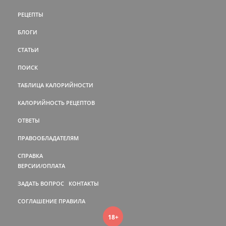
РЕЦЕПТЫ
БЛОГИ
СТАТЬИ
ПОИСК
ТАБЛИЦА КАЛОРИЙНОСТИ
КАЛОРИЙНОСТЬ РЕЦЕПТОВ
ОТВЕТЫ
ПРАВООБЛАДАТЕЛЯМ
СПРАВКА
ВЕРСИИ/ОПЛАТА
ЗАДАТЬ ВОПРОС
КОНТАКТЫ
СОГЛАШЕНИЕ
ПРАВИЛА
18+