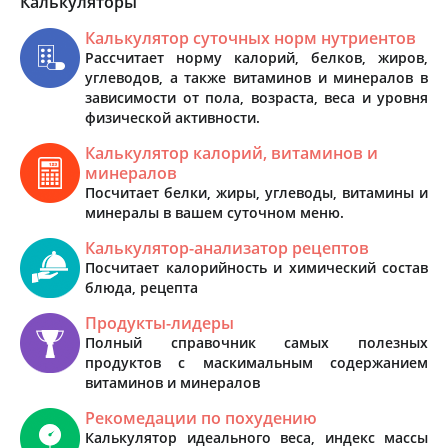
Калькуляторы
Калькулятор суточных норм нутриентов
Рассчитает норму калорий, белков, жиров,
углеводов, а также витаминов и минералов в
зависимости от пола, возраста, веса и уровня
физической активности.
Калькулятор калорий, витаминов и
минералов
Посчитает белки, жиры, углеводы, витамины и
минералы в вашем суточном меню.
Калькулятор-анализатор рецептов
Посчитает калорийность и химический состав
блюда, рецепта
Продукты-лидеры
Полный справочник самых полезных
продуктов с маскимальным содержанием
витаминов и минералов
Рекомедации по похудению
Калькулятор идеального веса, индекс массы