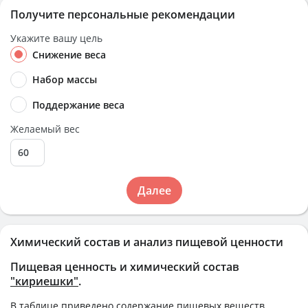
Получите персональные рекомендации
Укажите вашу цель
Снижение веса
Набор массы
Поддержание веса
Желаемый вес
Далее
Химический состав и анализ пищевой ценности
Пищевая ценность и химический состав
"кириешки"
.
В таблице приведено содержание пищевых веществ