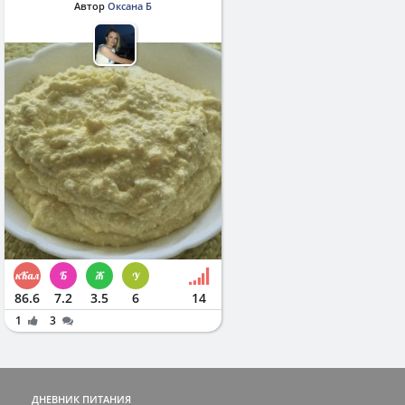
Автор
Оксана Б
86.6
7.2
3.5
6
14
1
3
ДНЕВНИК ПИТАНИЯ