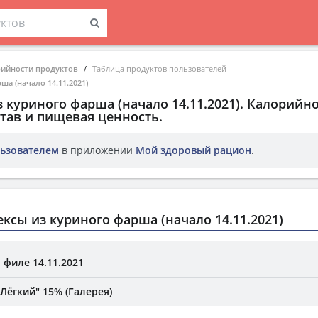
рийности продуктов
Таблица продуктов пользователей
ша (начало 14.11.2021)
 куриного фарша (начало 14.11.2021)
. Калорийно
тав и пищевая ценность.
ьзователем
в приложении
Мой здоровый рацион
.
ксы из куриного фарша (начало 14.11.2021)
 филе 14.11.2021
Лёгкий" 15% (Галерея)