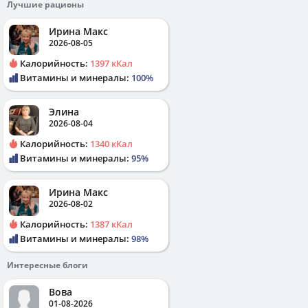
Лучшие рационы
Ирина Макс
2026-08-05
Калорийность:
1397 кКал
Витамины и минералы:
100%
Элина
2026-08-04
Калорийность:
1340 кКал
Витамины и минералы:
95%
Ирина Макс
2026-08-02
Калорийность:
1387 кКал
Витамины и минералы:
98%
Интересные блоги
Вова
01-08-2026