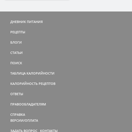
ДНЕВНИК ПИТАНИЯ
РЕЦЕПТЫ
БЛОГИ
СТАТЬИ
ПОИСК
ТАБЛИЦА КАЛОРИЙНОСТИ
КАЛОРИЙНОСТЬ РЕЦЕПТОВ
ОТВЕТЫ
ПРАВООБЛАДАТЕЛЯМ
СПРАВКА
ВЕРСИИ/ОПЛАТА
ЗАДАТЬ ВОПРОС
КОНТАКТЫ