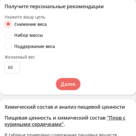
Получите персональные рекомендации
Укажите вашу цель
Снижение веса
Набор массы
Поддержание веса
Желаемый вес
Далее
Химический состав и анализ пищевой ценности
Пищевая ценность и химический состав
"Плов с
куриными сердечками"
.
В таблице приведено содержание пищевых веществ