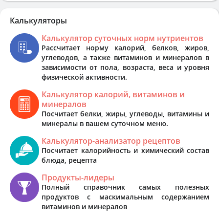
Калькуляторы
Калькулятор суточных норм нутриентов
Рассчитает норму калорий, белков, жиров,
углеводов, а также витаминов и минералов в
зависимости от пола, возраста, веса и уровня
физической активности.
Калькулятор калорий, витаминов и
минералов
Посчитает белки, жиры, углеводы, витамины и
минералы в вашем суточном меню.
Калькулятор-анализатор рецептов
Посчитает калорийность и химический состав
блюда, рецепта
Продукты-лидеры
Полный справочник самых полезных
продуктов с маскимальным содержанием
витаминов и минералов