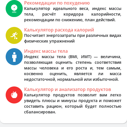
Рекомедации по похудению
Калькулятор идеального веса, индекс массы
тела, расчёт коридора калорийности,
рекомендации по снижению, план действий.
Калькулятор расхода калорий
Посчитает энергозатраты при различных видах
физических упражнений
Индекс массы тела
Индекс массы тела (BMI, ИМТ) — величина,
позволяющая оценить степень соответствия
массы человека и его роста и, тем самым,
косвенно оценить, является ли масса
недостаточной, нормальной или избыточной.
Калькулятор и анализатор продуктов
Калькулятор продуктов позволит вам легко
увидеть плюсы и минусы продукта и поможет
составить рацион, который будет полностью
сбалансирован.