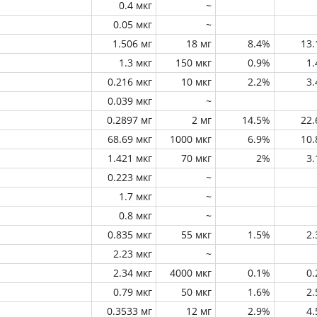
0.4 мкг
~
0.05 мкг
~
1.506 мг
18 мг
8.4%
13
1.3 мкг
150 мкг
0.9%
1
0.216 мкг
10 мкг
2.2%
3
0.039 мкг
~
0.2897 мг
2 мг
14.5%
22
68.69 мкг
1000 мкг
6.9%
10
1.421 мкг
70 мкг
2%
3
0.223 мкг
~
1.7 мкг
~
0.8 мкг
~
0.835 мкг
55 мкг
1.5%
2
2.23 мкг
~
2.34 мкг
4000 мкг
0.1%
0
0.79 мкг
50 мкг
1.6%
2
0.3533 мг
12 мг
2.9%
4