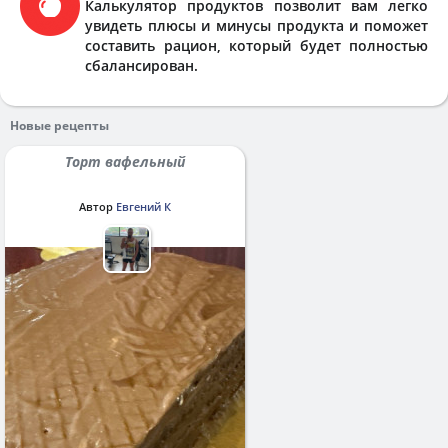
Калькулятор продуктов позволит вам легко
увидеть плюсы и минусы продукта и поможет
составить рацион, который будет полностью
сбалансирован.
Новые рецепты
Торт вафельный
Автор
Евгений К