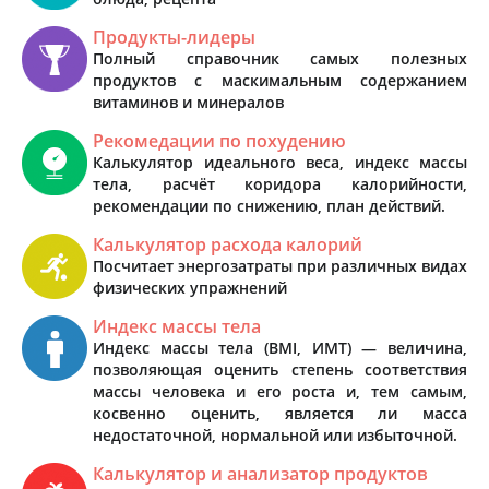
Продукты-лидеры
Полный справочник самых полезных
продуктов с маскимальным содержанием
витаминов и минералов
Рекомедации по похудению
Калькулятор идеального веса, индекс массы
тела, расчёт коридора калорийности,
рекомендации по снижению, план действий.
Калькулятор расхода калорий
Посчитает энергозатраты при различных видах
физических упражнений
Индекс массы тела
Индекс массы тела (BMI, ИМТ) — величина,
позволяющая оценить степень соответствия
массы человека и его роста и, тем самым,
косвенно оценить, является ли масса
недостаточной, нормальной или избыточной.
Калькулятор и анализатор продуктов