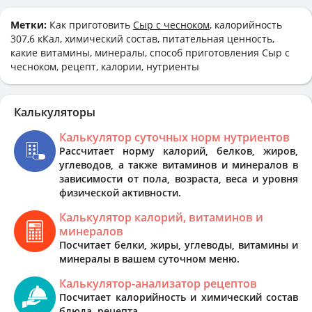
Метки:
Как приготовить
Сыр с чесноком
, калорийность
307,6 кКал, химический состав, питательная ценность,
какие витамины, минералы, способ приготовления Сыр с
чесноком, рецепт, калории, нутриенты
Калькуляторы
Калькулятор суточных норм нутриентов
Рассчитает норму калорий, белков, жиров,
углеводов, а также витаминов и минералов в
зависимости от пола, возраста, веса и уровня
физической активности.
Калькулятор калорий, витаминов и
минералов
Посчитает белки, жиры, углеводы, витамины и
минералы в вашем суточном меню.
Калькулятор-анализатор рецептов
Посчитает калорийность и химический состав
блюда, рецепта