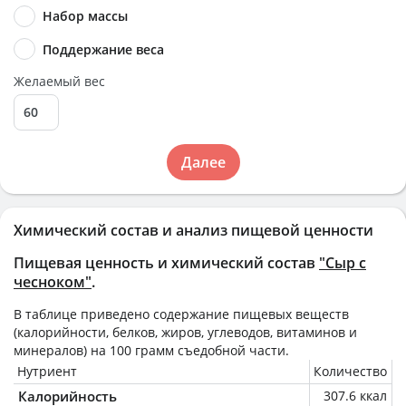
Набор массы
Поддержание веса
Желаемый вес
Далее
Химический состав и анализ пищевой ценности
Пищевая ценность и химический состав
"Сыр с
чесноком"
.
В таблице приведено содержание пищевых веществ
(калорийности, белков, жиров, углеводов, витаминов и
минералов) на
100 грамм
съедобной части.
Нутриент
Количество
Калорийность
307.6 ккал