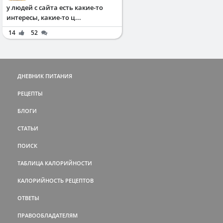
у людей с сайта есть какие-то
интересы, какие-то ц...
14
52
ДНЕВНИК ПИТАНИЯ
РЕЦЕПТЫ
БЛОГИ
СТАТЬИ
ПОИСК
ТАБЛИЦА КАЛОРИЙНОСТИ
КАЛОРИЙНОСТЬ РЕЦЕПТОВ
ОТВЕТЫ
ПРАВООБЛАДАТЕЛЯМ