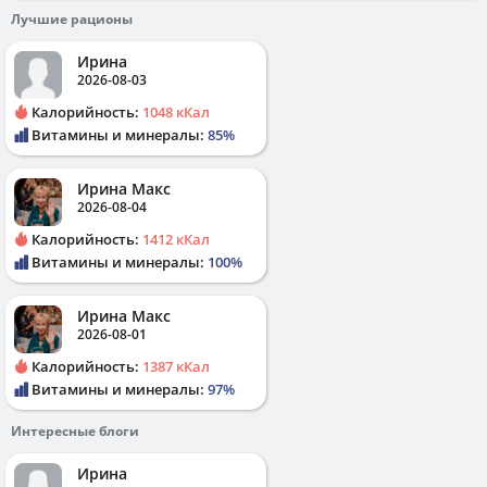
Лучшие рационы
Ирина
2026-08-03
Калорийность:
1048 кКал
Витамины и минералы:
85%
Ирина Макс
2026-08-04
Калорийность:
1412 кКал
Витамины и минералы:
100%
Ирина Макс
2026-08-01
Калорийность:
1387 кКал
Витамины и минералы:
97%
Интересные блоги
Ирина