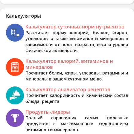
Калькуляторы
Калькулятор суточных норм нутриентов
Рассчитает норму калорий, белков, жиров,
углеводов, а также витаминов и минералов в
зависимости от пола, возраста, веса и уровня
физической активности.
Калькулятор калорий, витаминов и
минералов
Посчитает белки, жиры, углеводы, витамины и
минералы в вашем суточном меню.
Калькулятор-анализатор рецептов
Посчитает калорийность и химический состав
блюда, рецепта
Продукты-лидеры
Полный справочник самых полезных
продуктов с маскимальным содержанием
витаминов и минералов