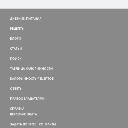
ДНЕВНИК ПИТАНИЯ
РЕЦЕПТЫ
БЛОГИ
СТАТЬИ
ПОИСК
ТАБЛИЦА КАЛОРИЙНОСТИ
КАЛОРИЙНОСТЬ РЕЦЕПТОВ
ОТВЕТЫ
ПРАВООБЛАДАТЕЛЯМ
СПРАВКА
ВЕРСИИ/ОПЛАТА
ЗАДАТЬ ВОПРОС
КОНТАКТЫ