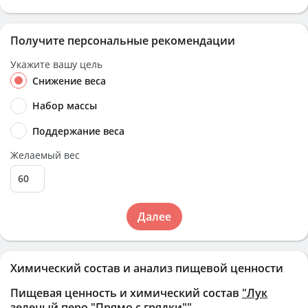
Получите персональные рекомендации
Укажите вашу цель
Снижение веса
Набор массы
Поддержание веса
Желаемый вес
Далее
Химический состав и анализ пищевой ценности
Пищевая ценность и химический состав
"Лук
зеленый перо "Прямо с грядки""
.