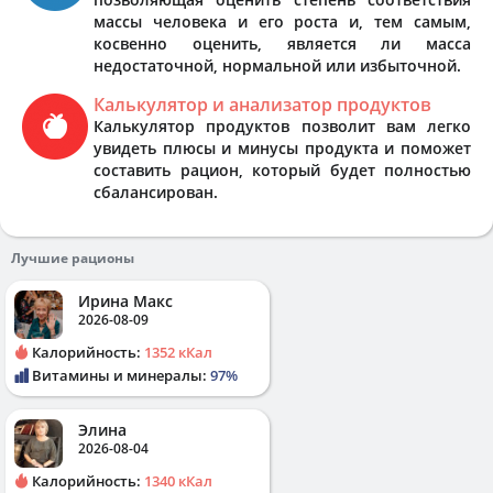
массы человека и его роста и, тем самым,
косвенно оценить, является ли масса
недостаточной, нормальной или избыточной.
Калькулятор и анализатор продуктов
Калькулятор продуктов позволит вам легко
увидеть плюсы и минусы продукта и поможет
составить рацион, который будет полностью
сбалансирован.
Лучшие рационы
Ирина Макс
2026-08-09
Калорийность:
1352 кКал
Витамины и минералы:
97%
Элина
2026-08-04
Калорийность:
1340 кКал