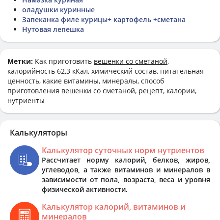
оладушки куринные
Запеканка филе курицы+ картофель +сметана
Нутовая лепешка
Метки:
Как приготовить
вешенки со сметаной
,
калорийность 62,3 кКал, химический состав, питательная
ценность, какие витамины, минералы, способ
приготовления вешенки со сметаной, рецепт, калории,
нутриенты
Калькуляторы
Калькулятор суточных норм нутриентов
Рассчитает норму калорий, белков, жиров,
углеводов, а также витаминов и минералов в
зависимости от пола, возраста, веса и уровня
физической активности.
Калькулятор калорий, витаминов и
минералов