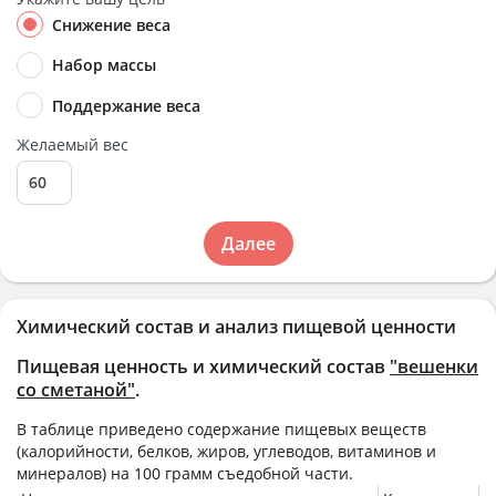
Снижение веса
Набор массы
Поддержание веса
Желаемый вес
Далее
Химический состав и анализ пищевой ценности
Пищевая ценность и химический состав
"вешенки
со сметаной"
.
В таблице приведено содержание пищевых веществ
(калорийности, белков, жиров, углеводов, витаминов и
минералов) на
100 грамм
съедобной части.