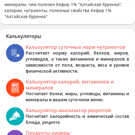
минералы, чем полезен Кефир 1% "Алтайская буренка",
калории, нутриенты, полезные свойства Кефир 1%
"Алтайская буренка"
Калькуляторы
Калькулятор суточных норм нутриентов
Рассчитает норму калорий, белков, жиров,
углеводов, а также витаминов и минералов в
зависимости от пола, возраста, веса и уровня
физической активности.
Калькулятор калорий, витаминов и
минералов
Посчитает белки, жиры, углеводы, витамины и
минералы в вашем суточном меню.
Калькулятор-анализатор рецептов
Посчитает калорийность и химический состав
блюда, рецепта
Продукты-лидеры