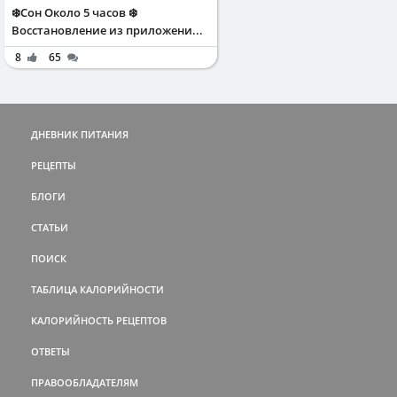
❄️Сон Около 5 часов ❄️
Восстановление из приложени...
8
65
ДНЕВНИК ПИТАНИЯ
РЕЦЕПТЫ
БЛОГИ
СТАТЬИ
ПОИСК
ТАБЛИЦА КАЛОРИЙНОСТИ
КАЛОРИЙНОСТЬ РЕЦЕПТОВ
ОТВЕТЫ
ПРАВООБЛАДАТЕЛЯМ