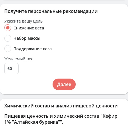
Получите персональные рекомендации
Укажите вашу цель
Снижение веса
Набор массы
Поддержание веса
Желаемый вес
Далее
Химический состав и анализ пищевой ценности
Пищевая ценность и химический состав
"Кефир
1% "Алтайская буренка""
.