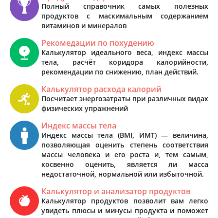
Полный справочник самых полезных
продуктов с маскимальным содержанием
витаминов и минералов
Рекомедации по похудению
Калькулятор идеального веса, индекс массы
тела, расчёт коридора калорийности,
рекомендации по снижению, план действий.
Калькулятор расхода калорий
Посчитает энергозатраты при различных видах
физических упражнений
Индекс массы тела
Индекс массы тела (BMI, ИМТ) — величина,
позволяющая оценить степень соответствия
массы человека и его роста и, тем самым,
косвенно оценить, является ли масса
недостаточной, нормальной или избыточной.
Калькулятор и анализатор продуктов
Калькулятор продуктов позволит вам легко
увидеть плюсы и минусы продукта и поможет