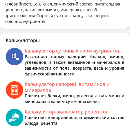
калорийность 59,8 кКал, химический состав, питательная
ценность, какие витамины, минералы, способ
приготовления Сырный суп по-французски, рецепт,
калории, нутриенты
Калькуляторы
Калькулятор суточных норм нутриентов
Рассчитает норму калорий, белков, жиров,
углеводов, а также витаминов и минералов в
зависимости от пола, возраста, веса и уровня
физической активности.
Калькулятор калорий, витаминов и
минералов
Посчитает белки, жиры, углеводы, витамины и
минералы в вашем суточном меню.
Калькулятор-анализатор рецептов
Посчитает калорийность и химический состав
блюда, рецепта