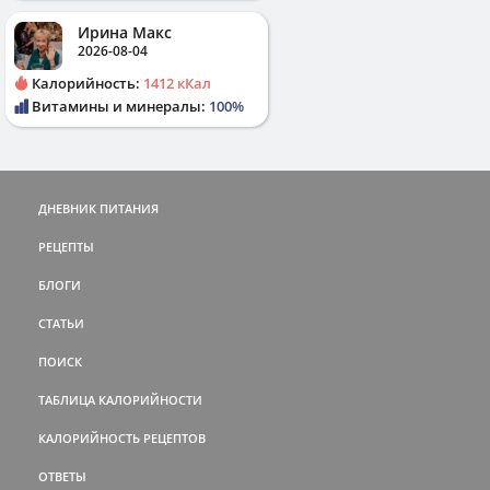
Ирина Макс
2026-08-04
Калорийность:
1412 кКал
Витамины и минералы:
100%
ДНЕВНИК ПИТАНИЯ
РЕЦЕПТЫ
БЛОГИ
СТАТЬИ
ПОИСК
ТАБЛИЦА КАЛОРИЙНОСТИ
КАЛОРИЙНОСТЬ РЕЦЕПТОВ
ОТВЕТЫ