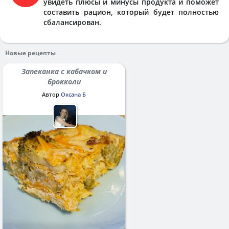
увидеть плюсы и минусы продукта и поможет
составить рацион, который будет полностью
сбалансирован.
Новые рецепты
Запеканка с кабачком и
брокколи
Автор
Оксана Б