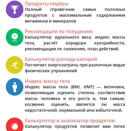
Продукты-лидеры
Полный справочник самых полезных
продуктов с маскимальным содержанием
витаминов и минералов
Рекомедации по похудению
Калькулятор идеального веса, индекс массы
тела, расчёт коридора калорийности,
рекомендации по снижению, план действий.
Калькулятор расхода калорий
Посчитает энергозатраты при различных видах
физических упражнений
Индекс массы тела
Индекс массы тела (BMI, ИМТ) — величина,
позволяющая оценить степень соответствия
массы человека и его роста и, тем самым,
косвенно оценить, является ли масса
недостаточной, нормальной или избыточной.
Калькулятор и анализатор продуктов
Калькулятор продуктов позволит вам легко