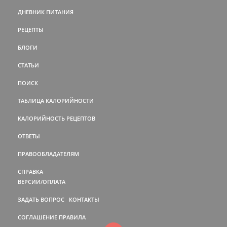
ДНЕВНИК ПИТАНИЯ
РЕЦЕПТЫ
БЛОГИ
СТАТЬИ
ПОИСК
ТАБЛИЦА КАЛОРИЙНОСТИ
КАЛОРИЙНОСТЬ РЕЦЕПТОВ
ОТВЕТЫ
ПРАВООБЛАДАТЕЛЯМ
СПРАВКА
ВЕРСИИ/ОПЛАТА
ЗАДАТЬ ВОПРОС
КОНТАКТЫ
СОГЛАШЕНИЕ
ПРАВИЛА