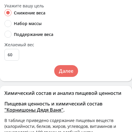
Укажите вашу цель
Снижение веса
Набор массы
Поддержание веса
Желаемый вес
Далее
Химический состав и анализ пищевой ценности
Пищевая ценность и химический состав
"Корнишоны Дядя Ваня"
.
В таблице приведено содержание пищевых веществ
(калорийности, белков, жиров, углеводов, витаминов и