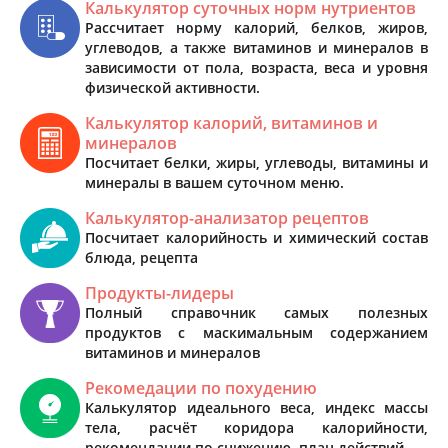
Калькулятор суточных норм нутриентов
Рассчитает норму калорий, белков, жиров,
углеводов, а также витаминов и минералов в
зависимости от пола, возраста, веса и уровня
физической активности.
Калькулятор калорий, витаминов и
минералов
Посчитает белки, жиры, углеводы, витамины и
минералы в вашем суточном меню.
Калькулятор-анализатор рецептов
Посчитает калорийность и химический состав
блюда, рецепта
Продукты-лидеры
Полный справочник самых полезных
продуктов с маскимальным содержанием
витаминов и минералов
Рекомедации по похудению
Калькулятор идеального веса, индекс массы
тела, расчёт коридора калорийности,
рекомендации по снижению, план действий.