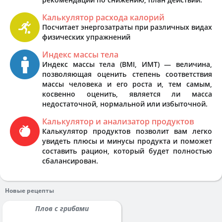
Калькулятор расхода калорий
Посчитает энергозатраты при различных видах
физических упражнений
Индекс массы тела
Индекс массы тела (BMI, ИМТ) — величина,
позволяющая оценить степень соответствия
массы человека и его роста и, тем самым,
косвенно оценить, является ли масса
недостаточной, нормальной или избыточной.
Калькулятор и анализатор продуктов
Калькулятор продуктов позволит вам легко
увидеть плюсы и минусы продукта и поможет
составить рацион, который будет полностью
сбалансирован.
Новые рецепты
Плов с грибами