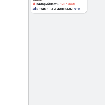
Калорийность:
1287 кКал
Витамины и минералы:
91%